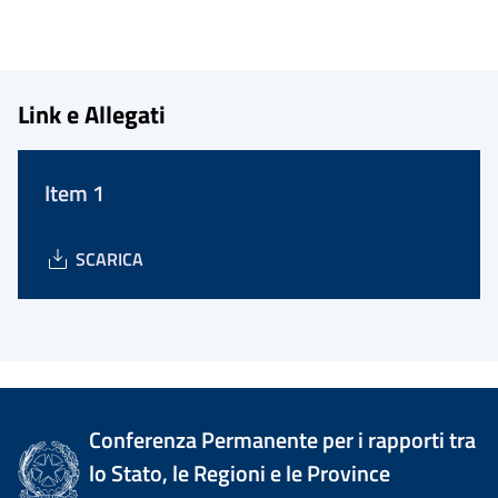
Link e Allegati
Item 1
SCARICA
Conferenza Permanente per i rapporti tra
lo Stato, le Regioni e le Province