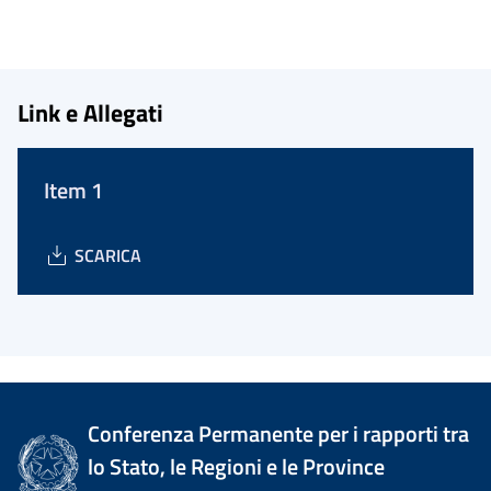
Link e Allegati
Item 1
SCARICA
Conferenza Permanente per i rapporti tra
lo Stato, le Regioni e le Province