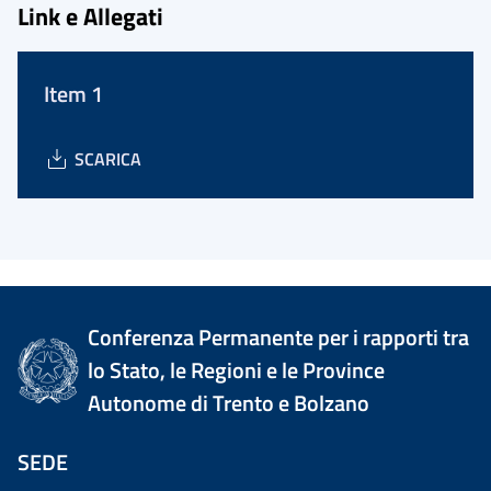
Link e Allegati
Item 1
SCARICA
Conferenza Permanente per i rapporti tra
lo Stato, le Regioni e le Province
Autonome di Trento e Bolzano
SEDE