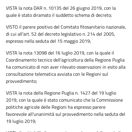
VISTA la nota DAR n. 10135 del 26 giugno 2019, con la
quale è stato diramato il suddetto schema di decreto;
VISTO il parere positivo del Comitato fitosanitario nazionale,
di cui all’art. 52 del decreto legislativo n. 214 del 2005,
espresso nella seduta del 15 maggio 2019;
VISTA la nota 13098 del 16 luglio 2019, con la quale il
Coordinamento tecnico dell’agricoltura della Regione Puglia
ha comunicato di non aver rilevato osservazioni in esito alla
consultazione telematica avviata con le Regioni sul
provvedimento;
VISTA la nota della Regione Puglia n. 1427 del 19 luglio
2019, con la quale è stato comunicato che la Commissione
politiche agricole delle Regioni ha espresso parere
favorevole all’unanimità sul provvedimento nella seduta del
19 luglio 2019;