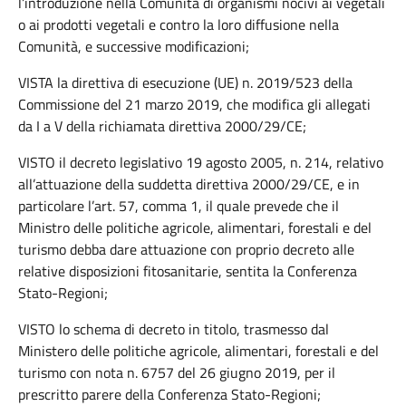
l’introduzione nella Comunità di organismi nocivi ai vegetali
o ai prodotti vegetali e contro la loro diffusione nella
Comunità, e successive modificazioni;
VISTA la direttiva di esecuzione (UE) n. 2019/523 della
Commissione del 21 marzo 2019, che modifica gli allegati
da I a V della richiamata direttiva 2000/29/CE;
VISTO il decreto legislativo 19 agosto 2005, n. 214, relativo
all’attuazione della suddetta direttiva 2000/29/CE, e in
particolare l’art. 57, comma 1, il quale prevede che il
Ministro delle politiche agricole, alimentari, forestali e del
turismo debba dare attuazione con proprio decreto alle
relative disposizioni fitosanitarie, sentita la Conferenza
Stato-Regioni;
VISTO lo schema di decreto in titolo, trasmesso dal
Ministero delle politiche agricole, alimentari, forestali e del
turismo con nota n. 6757 del 26 giugno 2019, per il
prescritto parere della Conferenza Stato-Regioni;