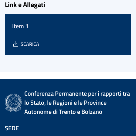
Link e Allegati
Item 1
SCARICA
Conferenza Permanente per i rapporti tra
lo Stato, le Regioni e le Province
Autonome di Trento e Bolzano
SEDE