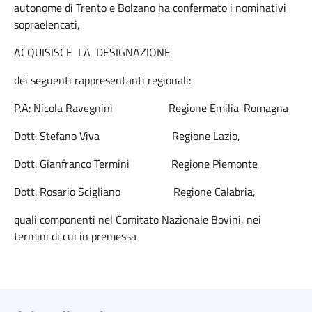
autonome di Trento e Bolzano ha confermato i nominativi
sopraelencati,
ACQUISISCE LA DESIGNAZIONE
dei seguenti rappresentanti regionali:
P.A: Nicola Ravegnini Regione Emilia-Romagna
Dott. Stefano Viva Regione Lazio,
Dott. Gianfranco Termini Regione Piemonte
Dott. Rosario Scigliano Regione Calabria,
quali componenti nel Comitato Nazionale Bovini, nei
termini di cui in premessa