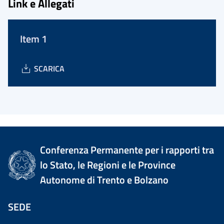
Link e Allegati
Item 1
SCARICA
Conferenza Permanente per i rapporti tra
lo Stato, le Regioni e le Province
Autonome di Trento e Bolzano
SEDE