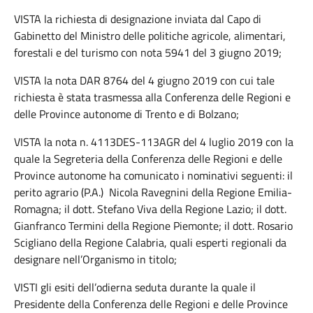
VISTA la richiesta di designazione inviata dal Capo di
Gabinetto del Ministro delle politiche agricole, alimentari,
forestali e del turismo con nota 5941 del 3 giugno 2019;
VISTA la nota DAR 8764 del 4 giugno 2019 con cui tale
richiesta è stata trasmessa alla Conferenza delle Regioni e
delle Province autonome di Trento e di Bolzano;
VISTA la nota n. 4113DES-113AGR del 4 luglio 2019 con la
quale la Segreteria della Conferenza delle Regioni e delle
Province autonome ha comunicato i nominativi seguenti: il
perito agrario (P.A.) Nicola Ravegnini della Regione Emilia-
Romagna; il dott. Stefano Viva della Regione Lazio; il dott.
Gianfranco Termini della Regione Piemonte; il dott. Rosario
Scigliano della Regione Calabria, quali esperti regionali da
designare nell’Organismo in titolo;
VISTI gli esiti dell’odierna seduta durante la quale il
Presidente della Conferenza delle Regioni e delle Province