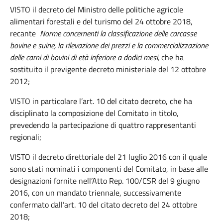
VISTO il decreto del Ministro delle politiche agricole
alimentari forestali e del turismo del 24 ottobre 2018,
recante
Norme concernenti la classificazione delle carcasse
bovine e suine, la rilevazione dei prezzi e la commercializzazione
delle carni di bovini di età inferiore a dodici mesi,
che ha
sostituito il previgente decreto ministeriale del 12 ottobre
2012;
VISTO in particolare l’art. 10 del citato decreto, che ha
disciplinato la composizione del Comitato in titolo,
prevedendo la partecipazione di quattro rappresentanti
regionali;
VISTO il decreto direttoriale del 21 luglio 2016 con il quale
sono stati nominati i componenti del Comitato, in base alle
designazioni fornite nell’Atto Rep. 100/CSR del 9 giugno
2016, con un mandato triennale, successivamente
confermato dall’art. 10 del citato decreto del 24 ottobre
2018;