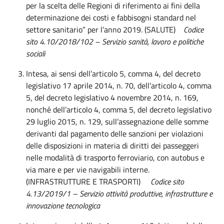
per la scelta delle Regioni di riferimento ai fini della
determinazione dei costi e fabbisogni standard nel
settore sanitario” per l’anno 2019. (SALUTE)
Codice
sito 4.10/2018/102 –
Servizio sanità
, lavoro e politiche
sociali
Intesa, ai sensi dell’articolo 5, comma 4, del decreto
legislativo 17 aprile 2014, n. 70, dell’articolo 4, comma
5, del decreto legislativo 4 novembre 2014, n. 169,
nonché dell’articolo 4, comma 5, del decreto legislativo
29 luglio 2015, n. 129, sull’assegnazione delle somme
derivanti dal pagamento delle sanzioni per violazioni
delle disposizioni in materia di diritti dei passeggeri
nelle modalità di trasporto ferroviario, con autobus e
via mare e per vie navigabili interne.
(INFRASTRUTTURE E TRASPORTI)
Codice sito
4.13/2019/1 – Servizio attività produttive, infrastrutture e
innovazione tecnologica