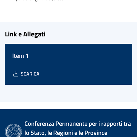
Link e Allegati
Item 1
SCARICA
Conferenza Permanente per i rapporti tra
lo Stato, le Regioni e le Province