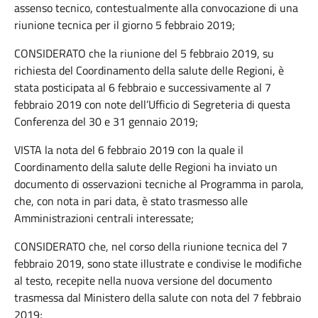
assenso tecnico, contestualmente alla convocazione di una
riunione tecnica per il giorno 5 febbraio 2019;
CONSIDERATO che la riunione del 5 febbraio 2019, su
richiesta del Coordinamento della salute delle Regioni, è
stata posticipata al 6 febbraio e successivamente al 7
febbraio 2019 con note dell’Ufficio di Segreteria di questa
Conferenza del 30 e 31 gennaio 2019;
VISTA la nota del 6 febbraio 2019 con la quale il
Coordinamento della salute delle Regioni ha inviato un
documento di osservazioni tecniche al Programma in parola,
che, con nota in pari data, è stato trasmesso alle
Amministrazioni centrali interessate;
CONSIDERATO che, nel corso della riunione tecnica del 7
febbraio 2019, sono state illustrate e condivise le modifiche
al testo, recepite nella nuova versione del documento
trasmessa dal Ministero della salute con nota del 7 febbraio
2019;