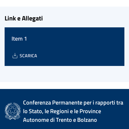
Link e Allegati
Item 1
SCARICA
Conferenza Permanente per i rapporti tra
lo Stato, le Regioni e le Province
Autonome di Trento e Bolzano