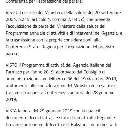
Conferenza per l’espressione del parere;
VISTO il decreto del Ministero della salute del 20 settembre
2004, n.245, articolo 4, comma 2, lett. c), che prevede
l’acquisizione da parte del Ministero della salute del
Programma annuale di attività e di interventi dell’Agenzia, e
la trasmissione con le proprie considerazioni, alla
Conferenza Stato-Regioni per l’acquisizione del previsto
parere;
VISTO il Programma di attività dell’Agenzia Italiana del
Farmaco per l’anno 2019, approvato dal Consiglio di
amministrazione con delibera n.36 del 19 dicembre 2018,
unitamente alle considerazioni del Ministro della salute e
trasmesso a questa Conferenza con nota del 28 gennaio
2019;
VISTA la nota del 29 gennaio 2019 con la quale il
documento di cui trattasi è stato diramato alle Regioni e
Province autonome di Trento e di Bolzano con richiesta di