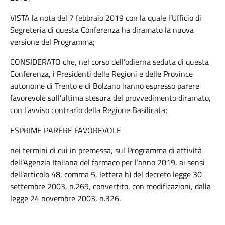
VISTA la nota del 7 febbraio 2019 con la quale l’Ufficio di
Segreteria di questa Conferenza ha diramato la nuova
versione del Programma;
CONSIDERATO che, nel corso dell’odierna seduta di questa
Conferenza, i Presidenti delle Regioni e delle Province
autonome di Trento e di Bolzano hanno espresso parere
favorevole sull’ultima stesura del provvedimento diramato,
con l’avviso contrario della Regione Basilicata;
ESPRIME PARERE FAVOREVOLE
nei termini di cui in premessa, sul Programma di attività
dell’Agenzia Italiana del farmaco per l’anno 2019, ai sensi
dell’articolo 48, comma 5, lettera h) del decreto legge 30
settembre 2003, n.269, convertito, con modificazioni, dalla
legge 24 novembre 2003, n.326.