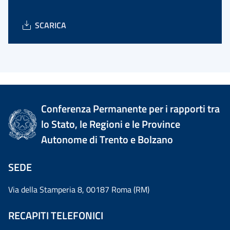
SCARICA
Conferenza Permanente per i rapporti tra
lo Stato, le Regioni e le Province
Autonome di Trento e Bolzano
SEDE
Via della Stamperia 8, 00187 Roma (RM)
RECAPITI TELEFONICI