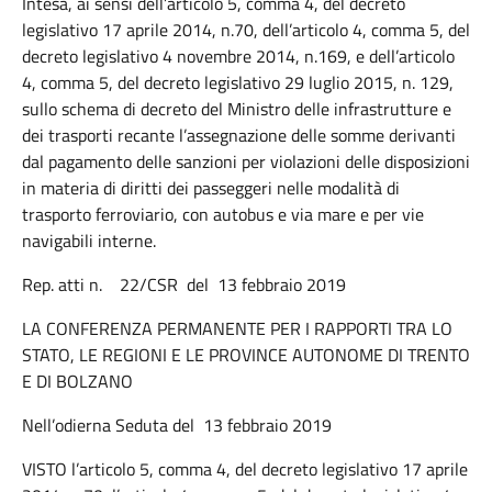
Intesa, ai sensi dell’articolo 5, comma 4, del decreto
legislativo 17 aprile 2014, n.70, dell’articolo 4, comma 5, del
decreto legislativo 4 novembre 2014, n.169, e dell’articolo
4, comma 5, del decreto legislativo 29 luglio 2015, n. 129,
sullo schema di decreto del Ministro delle infrastrutture e
dei trasporti recante l’assegnazione delle somme derivanti
dal pagamento delle sanzioni per violazioni delle disposizioni
in materia di diritti dei passeggeri nelle modalità di
trasporto ferroviario, con autobus e via mare e per vie
navigabili interne.
Rep. atti n. 22/CSR del 13 febbraio 2019
LA CONFERENZA PERMANENTE PER I RAPPORTI TRA LO
STATO, LE REGIONI E LE PROVINCE AUTONOME DI TRENTO
E DI BOLZANO
Nell’odierna Seduta del 13 febbraio 2019
VISTO l’articolo 5, comma 4, del decreto legislativo 17 aprile