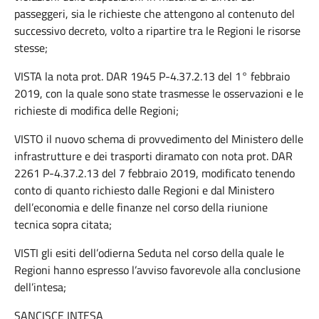
passeggeri, sia le richieste che attengono al contenuto del
successivo decreto, volto a ripartire tra le Regioni le risorse
stesse;
VISTA la nota prot. DAR 1945 P-4.37.2.13 del 1° febbraio
2019, con la quale sono state trasmesse le osservazioni e le
richieste di modifica delle Regioni;
VISTO il nuovo schema di provvedimento del Ministero delle
infrastrutture e dei trasporti diramato con nota prot. DAR
2261 P-4.37.2.13 del 7 febbraio 2019, modificato tenendo
conto di quanto richiesto dalle Regioni e dal Ministero
dell’economia e delle finanze nel corso della riunione
tecnica sopra citata;
VISTI gli esiti dell’odierna Seduta nel corso della quale le
Regioni hanno espresso l’avviso favorevole alla conclusione
dell’intesa;
SANCISCE INTESA