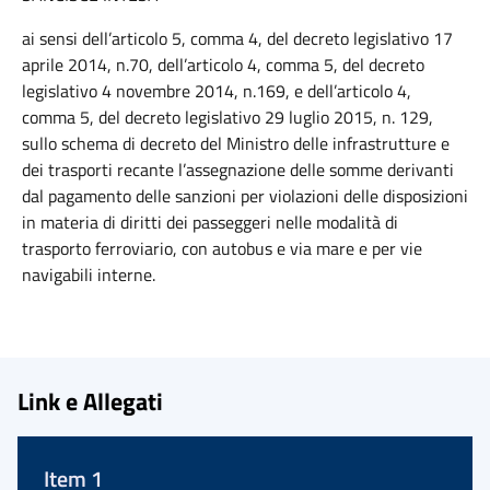
ai sensi dell’articolo 5, comma 4, del decreto legislativo 17
aprile 2014, n.70, dell’articolo 4, comma 5, del decreto
legislativo 4 novembre 2014, n.169, e dell’articolo 4,
comma 5, del decreto legislativo 29 luglio 2015, n. 129,
sullo schema di decreto del Ministro delle infrastrutture e
dei trasporti recante l’assegnazione delle somme derivanti
dal pagamento delle sanzioni per violazioni delle disposizioni
in materia di diritti dei passeggeri nelle modalità di
trasporto ferroviario, con autobus e via mare e per vie
navigabili interne.
Link e Allegati
Item 1