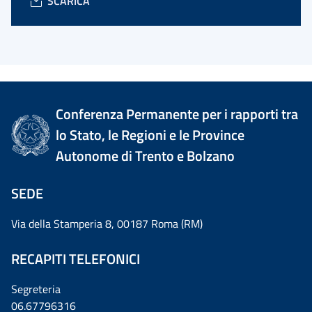
SCARICA
Conferenza Permanente per i rapporti tra
lo Stato, le Regioni e le Province
Autonome di Trento e Bolzano
SEDE
Via della Stamperia 8, 00187 Roma (RM)
RECAPITI TELEFONICI
Segreteria
06.67796316