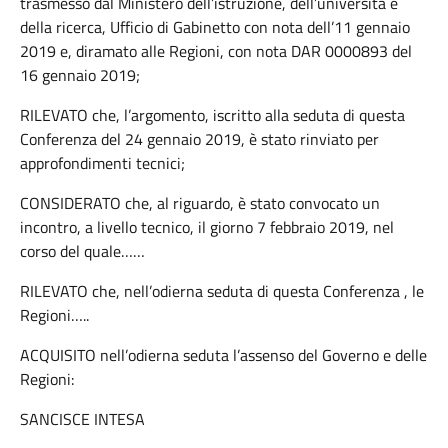
trasmesso dal Ministero dell’istruzione, dell’università e
della ricerca, Ufficio di Gabinetto con nota dell’11 gennaio
2019 e, diramato alle Regioni, con nota DAR 0000893 del
16 gennaio 2019;
RILEVATO che, l’argomento, iscritto alla seduta di questa
Conferenza del 24 gennaio 2019, è stato rinviato per
approfondimenti tecnici;
CONSIDERATO che, al riguardo, è stato convocato un
incontro, a livello tecnico, il giorno 7 febbraio 2019, nel
corso del quale……
RILEVATO che, nell’odierna seduta di questa Conferenza , le
Regioni…..
ACQUISITO nell’odierna seduta l’assenso del Governo e delle
Regioni:
SANCISCE INTESA