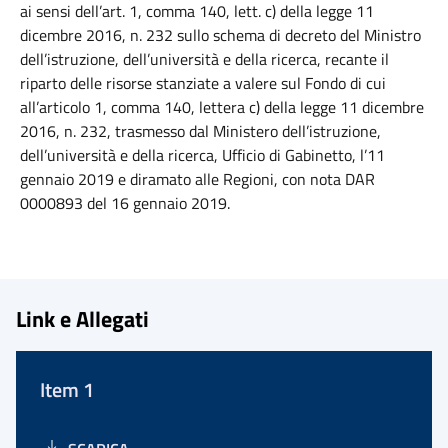
ai sensi dell’art. 1, comma 140, lett. c) della legge 11
dicembre 2016, n. 232 sullo schema di decreto del Ministro
dell’istruzione, dell’università e della ricerca, recante il
riparto delle risorse stanziate a valere sul Fondo di cui
all’articolo 1, comma 140, lettera c) della legge 11 dicembre
2016, n. 232, trasmesso dal Ministero dell’istruzione,
dell’università e della ricerca, Ufficio di Gabinetto, l’11
gennaio 2019 e diramato alle Regioni, con nota DAR
0000893 del 16 gennaio 2019.
Link e Allegati
Item 1