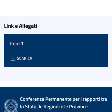
Link e Allegati
Item 1
SCARICA
Conferenza Permanente per i rapporti tra
lo Stato, le Regioni e le Province