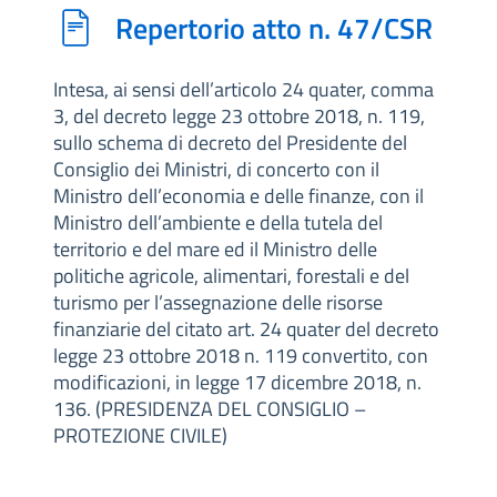
Repertorio atto n. 47/CSR
Intesa, ai sensi dell’articolo 24 quater, comma
3, del decreto legge 23 ottobre 2018, n. 119,
sullo schema di decreto del Presidente del
Consiglio dei Ministri, di concerto con il
Ministro dell’economia e delle finanze, con il
Ministro dell’ambiente e della tutela del
territorio e del mare ed il Ministro delle
politiche agricole, alimentari, forestali e del
turismo per l’assegnazione delle risorse
finanziarie del citato art. 24 quater del decreto
legge 23 ottobre 2018 n. 119 convertito, con
modificazioni, in legge 17 dicembre 2018, n.
136. (PRESIDENZA DEL CONSIGLIO –
PROTEZIONE CIVILE)