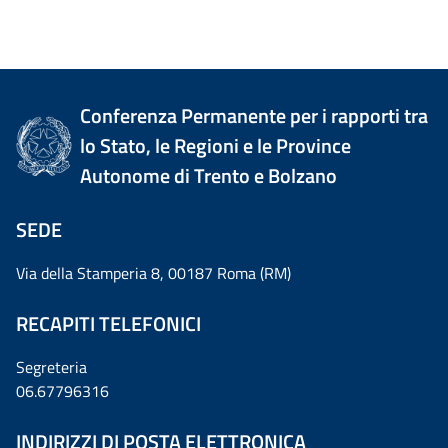
Conferenza Permanente per i rapporti tra
lo Stato, le Regioni e le Province
Autonome di Trento e Bolzano
SEDE
Via della Stamperia 8, 00187 Roma (RM)
RECAPITI TELEFONICI
Segreteria
06.67796316
INDIRIZZI DI POSTA ELETTRONICA