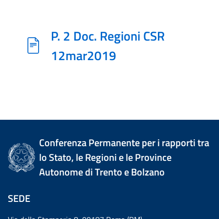
P. 2 Doc. Regioni CSR
12mar2019
Conferenza Permanente per i rapporti tra
lo Stato, le Regioni e le Province
Autonome di Trento e Bolzano
SEDE