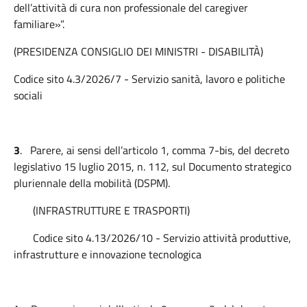
dell’attività di cura non professionale del caregiver
familiare»”.
(PRESIDENZA CONSIGLIO DEI MINISTRI - DISABILITÀ)
Codice sito 4.3/2026/7 - Servizio sanità, lavoro e politiche
sociali
3
.
Parere, ai sensi dell’articolo 1, comma 7-bis, del decreto
legislativo 15 luglio 2015, n. 112, sul Documento strategico
pluriennale della mobilità (DSPM).
(INFRASTRUTTURE E TRASPORTI)
Codice sito 4.13/2026/10 - Servizio attività produttive,
infrastrutture e innovazione tecnologica