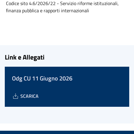
Codice sito 4.6/2026/22 - Servizio riforme istituzionali,
finanza pubblica e rapporti internazionali
Link e Allegati
Odg CU 11 Giugno 2026
SCARICA