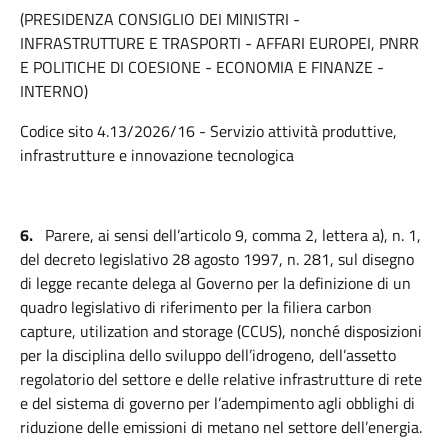
(PRESIDENZA CONSIGLIO DEI MINISTRI -
INFRASTRUTTURE E TRASPORTI - AFFARI EUROPEI, PNRR
E POLITICHE DI COESIONE - ECONOMIA E FINANZE -
INTERNO)
Codice sito 4.13/2026/16 - Servizio attività produttive,
infrastrutture e innovazione tecnologica
6.
Parere, ai sensi dell’articolo 9, comma 2, lettera a), n. 1,
del decreto legislativo 28 agosto 1997, n. 281, sul disegno
di legge recante delega al Governo per la definizione di un
quadro legislativo di riferimento per la filiera carbon
capture, utilization and storage (CCUS), nonché disposizioni
per la disciplina dello sviluppo dell’idrogeno, dell’assetto
regolatorio del settore e delle relative infrastrutture di rete
e del sistema di governo per l’adempimento agli obblighi di
riduzione delle emissioni di metano nel settore dell’energia.