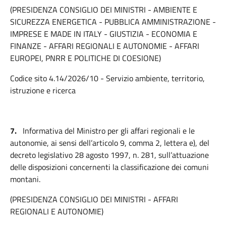
(PRESIDENZA CONSIGLIO DEI MINISTRI - AMBIENTE E
SICUREZZA ENERGETICA - PUBBLICA AMMINISTRAZIONE -
IMPRESE E MADE IN ITALY - GIUSTIZIA - ECONOMIA E
FINANZE - AFFARI REGIONALI E AUTONOMIE - AFFARI
EUROPEI, PNRR E POLITICHE DI COESIONE)
Codice sito 4.14/2026/10 - Servizio ambiente, territorio,
istruzione e ricerca
7.
Informativa del Ministro per gli affari regionali e le
autonomie, ai sensi dell’articolo 9, comma 2, lettera e), del
decreto legislativo 28 agosto 1997, n. 281, sull’attuazione
delle disposizioni concernenti la classificazione dei comuni
montani.
(PRESIDENZA CONSIGLIO DEI MINISTRI - AFFARI
REGIONALI E AUTONOMIE)