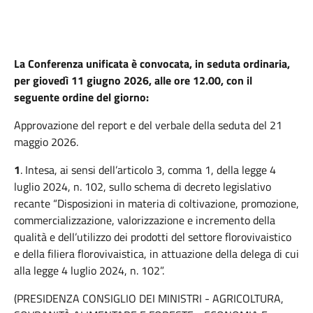
La Conferenza unificata è convocata, in seduta ordinaria,
per giovedì 11 giugno 2026, alle ore 12.00, con il
seguente ordine del giorno:
Approvazione del report e del verbale della seduta del 21
maggio 2026.
1
. Intesa, ai sensi dell’articolo 3, comma 1, della legge 4
luglio 2024, n. 102, sullo schema di decreto legislativo
recante “Disposizioni in materia di coltivazione, promozione,
commercializzazione, valorizzazione e incremento della
qualità e dell’utilizzo dei prodotti del settore florovivaistico
e della filiera florovivaistica, in attuazione della delega di cui
alla legge 4 luglio 2024, n. 102”.
(PRESIDENZA CONSIGLIO DEI MINISTRI - AGRICOLTURA,