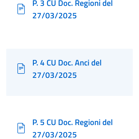
P. 3 CU Doc. Regioni del
27/03/2025
P. 4 CU Doc. Anci del
27/03/2025
P. 5 CU Doc. Regioni del
27/03/2025