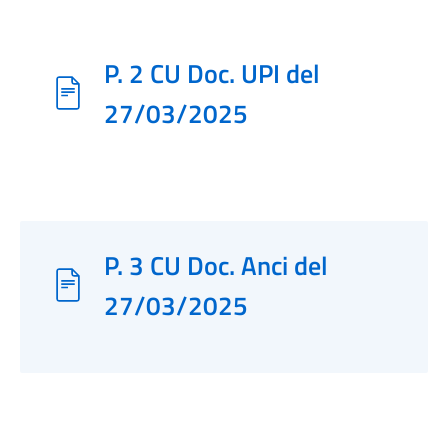
P. 2 CU Doc. UPI del
27/03/2025
P. 3 CU Doc. Anci del
27/03/2025