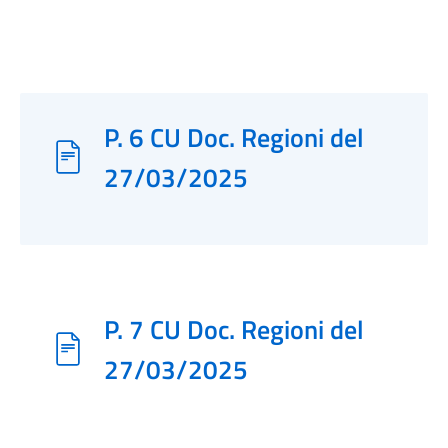
P. 6 CU Doc. Regioni del
27/03/2025
P. 7 CU Doc. Regioni del
27/03/2025