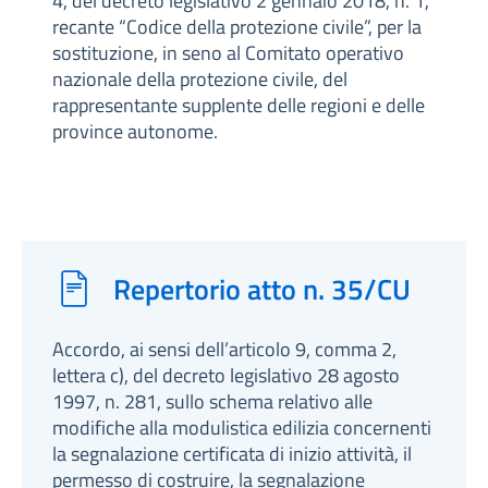
4, del decreto legislativo 2 gennaio 2018, n. 1,
recante “Codice della protezione civile”, per la
sostituzione, in seno al Comitato operativo
nazionale della protezione civile, del
rappresentante supplente delle regioni e delle
province autonome.
Repertorio atto n. 35/CU
Accordo, ai sensi dell’articolo 9, comma 2,
lettera c), del decreto legislativo 28 agosto
1997, n. 281, sullo schema relativo alle
modifiche alla modulistica edilizia concernenti
la segnalazione certificata di inizio attività, il
permesso di costruire, la segnalazione