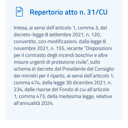
Repertorio atto n. 31/CU
Intesa, ai sensi dell’articolo 1, comma 3, del
decreto-legge 8 settembre 2021, n. 120,
convertito, con modificazioni, dalla legge 8
novembre 2021, n. 155, recante “Disposizioni
per il contrasto degli incendi boschivi e altre
misure urgenti di protezione civile”, sullo
schema di decreto del Presidente del Consiglio
dei ministri per il riparto, ai sensi dell’articolo 1,
comma 474, della legge 30 dicembre 2021, n.
234, delle risorse del Fondo di cui all’articolo
1, comma 473, della medesima legge, relative
all’annualità 2024.