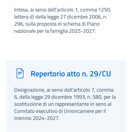
Intesa, ai sensi dell’articolo 1, comma 1250,
lettera d) della legge 27 dicembre 2006, n.
296, sulla proposta di schema di Piano
nazionale per la famiglia 2025-2027.
Repertorio atto n. 29/CU
Designazione, ai sensi dell’articolo 7, comma
6, della legge 29 dicembre 1993, n. 580, per la
sostituzione di un rappresentante in seno al
Comitato esecutivo di Unioncamere per il
triennio 2024-2027.