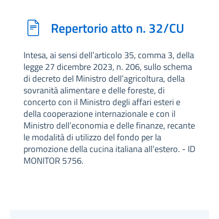
Repertorio atto n. 32/CU
Intesa, ai sensi dell’articolo 35, comma 3, della
legge 27 dicembre 2023, n. 206, sullo schema
di decreto del Ministro dell’agricoltura, della
sovranità alimentare e delle foreste, di
concerto con il Ministro degli affari esteri e
della cooperazione internazionale e con il
Ministro dell’economia e delle finanze, recante
le modalità di utilizzo del fondo per la
promozione della cucina italiana all’estero. - ID
MONITOR 5756.