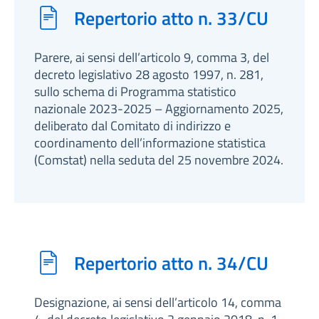
Repertorio atto n. 33/CU
Parere, ai sensi dell’articolo 9, comma 3, del
decreto legislativo 28 agosto 1997, n. 281,
sullo schema di Programma statistico
nazionale 2023-2025 – Aggiornamento 2025,
deliberato dal Comitato di indirizzo e
coordinamento dell’informazione statistica
(Comstat) nella seduta del 25 novembre 2024.
Repertorio atto n. 34/CU
Designazione, ai sensi dell’articolo 14, comma