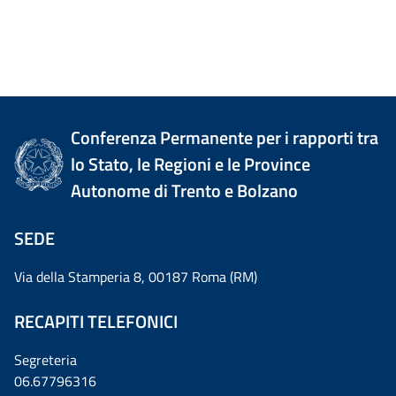
Conferenza Permanente per i rapporti tra
lo Stato, le Regioni e le Province
Autonome di Trento e Bolzano
SEDE
Via della Stamperia 8, 00187 Roma (RM)
RECAPITI TELEFONICI
Segreteria
06.67796316