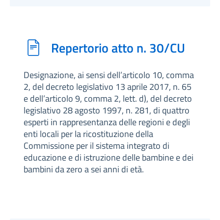
Repertorio atto n. 30/CU
Designazione, ai sensi dell’articolo 10, comma
2, del decreto legislativo 13 aprile 2017, n. 65
e dell’articolo 9, comma 2, lett. d), del decreto
legislativo 28 agosto 1997, n. 281, di quattro
esperti in rappresentanza delle regioni e degli
enti locali per la ricostituzione della
Commissione per il sistema integrato di
educazione e di istruzione delle bambine e dei
bambini da zero a sei anni di età.