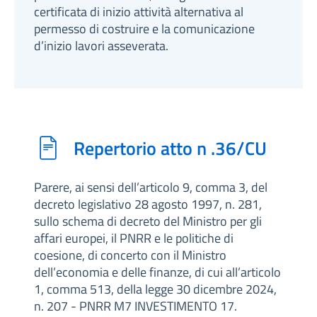
certificata di inizio attività alternativa al
permesso di costruire e la comunicazione
d’inizio lavori asseverata.
Repertorio atto n .36/CU
Parere, ai sensi dell’articolo 9, comma 3, del
decreto legislativo 28 agosto 1997, n. 281,
sullo schema di decreto del Ministro per gli
affari europei, il PNRR e le politiche di
coesione, di concerto con il Ministro
dell’economia e delle finanze, di cui all’articolo
1, comma 513, della legge 30 dicembre 2024,
n. 207 - PNRR M7 INVESTIMENTO 17.