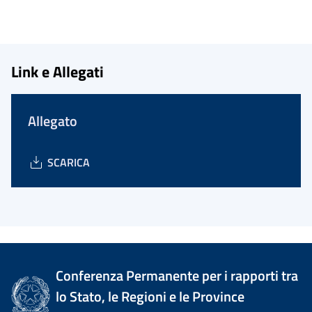
Link e Allegati
Allegato
SCARICA
Conferenza Permanente per i rapporti tra
lo Stato, le Regioni e le Province