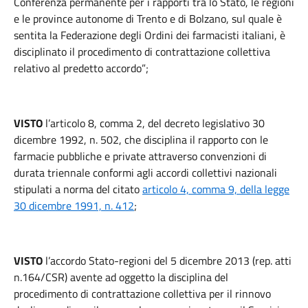
Conferenza permanente per i rapporti tra lo Stato, le regioni
e le province autonome di Trento e di Bolzano, sul quale è
sentita la Federazione degli Ordini dei farmacisti italiani, è
disciplinato il procedimento di contrattazione collettiva
relativo al predetto accordo”;
VISTO
l’articolo 8, comma 2, del decreto legislativo 30
dicembre 1992, n. 502, che disciplina il rapporto con le
farmacie pubbliche e private attraverso convenzioni di
durata triennale conformi agli accordi collettivi nazionali
stipulati a norma del citato
articolo 4, comma 9, della legge
30 dicembre 1991, n. 412
;
VISTO
l’accordo Stato-regioni del 5 dicembre 2013 (rep. atti
n.164/CSR) avente ad oggetto la disciplina del
procedimento di contrattazione collettiva per il rinnovo