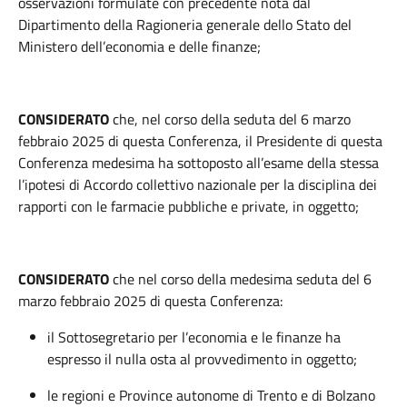
osservazioni formulate con precedente nota dal
Dipartimento della Ragioneria generale dello Stato del
Ministero dell’economia e delle finanze;
CONSIDERATO
che, nel corso della seduta del 6 marzo
febbraio 2025 di questa Conferenza, il Presidente di questa
Conferenza medesima ha sottoposto all’esame della stessa
l’ipotesi di Accordo collettivo nazionale per la disciplina dei
rapporti con le farmacie pubbliche e private, in oggetto;
CONSIDERATO
che nel corso della medesima seduta del 6
marzo febbraio 2025 di questa Conferenza:
il Sottosegretario per l’economia e le finanze ha
espresso il nulla osta al provvedimento in oggetto;
le regioni e Province autonome di Trento e di Bolzano