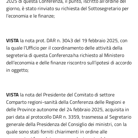
2025 di questa Conferenza, il punto, iscritto all’ordine del
giorno, è stato rinviato su richiesta del Sottosegretario per
l’economia e le finanze;
VISTA
la nota prot. DAR n. 3043 del 19 febbraio 2025, con
la quale l’Ufficio per il coordinamento delle attività della
segreteria di questa Conferenza ha richiesto al Ministero
dell’economia e delle finanze riscontro sull’ipotesi di accordo
in oggetto;
VISTA
la nota
del Presidente del Comitato di settore
Comparto regioni-sanità della Conferenza delle Regioni e
delle Province autonome del 24 febbraio 2025, acquisita in
pari data al protocollo DAR n. 3359, trasmessa al Segretario
generale della Presidenza del Consiglio dei ministri, con la
quale sono stati forniti chiarimenti in ordine alle