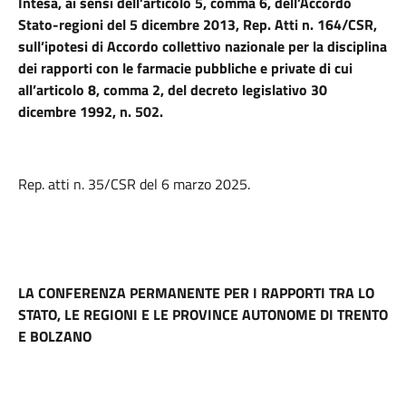
Intesa, ai sensi dell’articolo 5, comma 6, dell’Accordo
Stato-regioni del 5 dicembre 2013, Rep. Atti n. 164/CSR,
sull’ipotesi di Accordo collettivo nazionale per la disciplina
dei rapporti con le farmacie pubbliche e private di cui
all’articolo 8, comma 2, del decreto legislativo 30
dicembre 1992, n. 502.
Rep. atti n. 35/CSR del 6 marzo 2025.
LA CONFERENZA PERMANENTE PER I RAPPORTI TRA LO
STATO, LE REGIONI E LE PROVINCE AUTONOME DI TRENTO
E BOLZANO