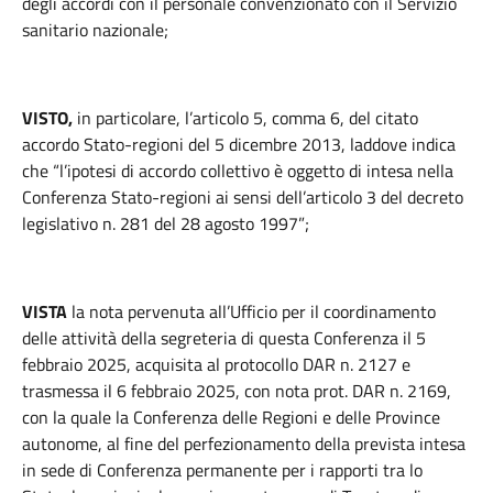
degli accordi con il personale convenzionato con il Servizio
sanitario nazionale;
VISTO,
in particolare, l’articolo 5, comma 6, del citato
accordo Stato-regioni del 5 dicembre 2013, laddove indica
che “l’ipotesi di accordo collettivo è oggetto di intesa nella
Conferenza Stato-regioni ai sensi dell’articolo 3 del decreto
legislativo n. 281 del 28 agosto 1997”;
VISTA
la
nota pervenuta all’Ufficio per il coordinamento
delle attività della segreteria di questa Conferenza il 5
febbraio 2025, acquisita al protocollo DAR n. 2127 e
trasmessa il 6 febbraio 2025, con nota prot. DAR n. 2169,
con la quale la Conferenza delle Regioni e delle Province
autonome, al fine del perfezionamento della prevista intesa
in sede di Conferenza permanente per i rapporti tra lo