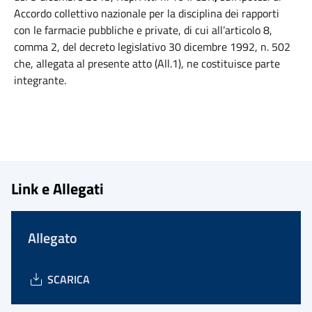
Accordo collettivo nazionale per la disciplina dei rapporti
con le farmacie pubbliche e private, di cui all’articolo 8,
comma 2, del decreto legislativo 30 dicembre 1992, n. 502
che, allegata al presente atto (All.1), ne costituisce parte
integrante.
Link e Allegati
Allegato
SCARICA