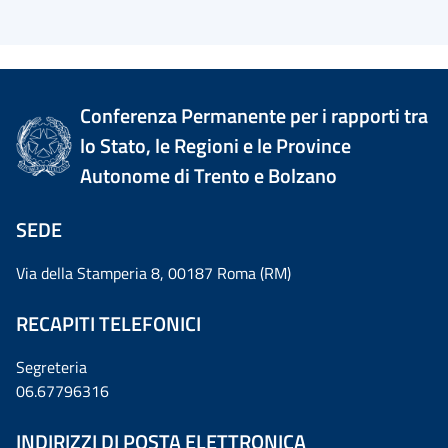
Conferenza Permanente per i rapporti tra
lo Stato, le Regioni e le Province
Autonome di Trento e Bolzano
SEDE
Via della Stamperia 8, 00187 Roma (RM)
RECAPITI TELEFONICI
Segreteria
06.67796316
INDIRIZZI DI POSTA ELETTRONICA