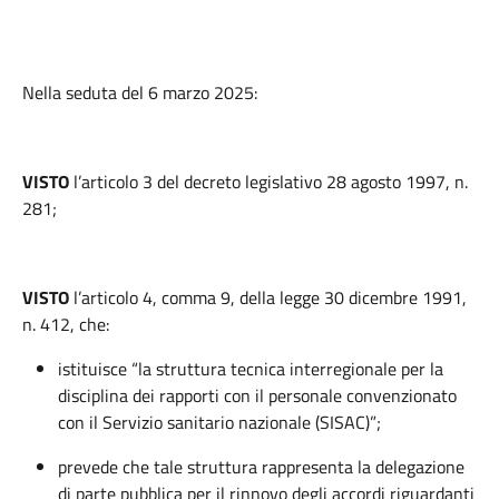
Nella seduta del 6 marzo 2025:
VISTO
l’articolo 3 del
decreto legislativo 28 agosto 1997, n.
281;
VISTO
l’articolo 4, comma 9, della legge 30 dicembre 1991,
n. 412, che:
istituisce “la struttura tecnica interregionale per la
disciplina dei rapporti con il personale convenzionato
con il Servizio sanitario nazionale (SISAC)”;
prevede che tale struttura rappresenta la delegazione
di parte pubblica per il rinnovo degli accordi riguardanti