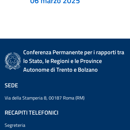
06 marzo 2025
Conferenza Permanente per i rapporti tra
lo Stato, le Regioni e le Province
Autonome di Trento e Bolzano
SEDE
Via della Stamperia 8, 00187 Roma (RM)
RECAPITI TELEFONICI
Segreteria