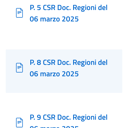
P. 5 CSR Doc. Regioni del
06 marzo 2025
P. 8 CSR Doc. Regioni del
06 marzo 2025
P. 9 CSR Doc. Regioni del