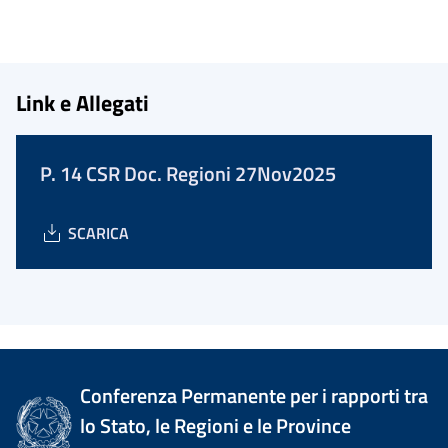
Link e Allegati
P. 14 CSR Doc. Regioni 27Nov2025
SCARICA
Conferenza Permanente per i rapporti tra
lo Stato, le Regioni e le Province