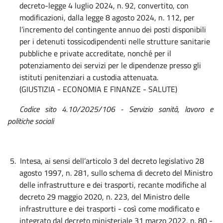
decreto-legge 4 luglio 2024, n. 92, convertito, con
modificazioni, dalla legge 8 agosto 2024, n. 112, per
l’incremento del contingente annuo dei posti disponibili
per i detenuti tossicodipendenti nelle strutture sanitarie
pubbliche e private accreditate, nonché per il
potenziamento dei servizi per le dipendenze presso gli
istituti penitenziari a custodia attenuata.
(GIUSTIZIA - ECONOMIA E FINANZE - SALUTE)
Codice sito 4.10/2025/106 - Servizio sanità, lavoro e
politiche sociali
5.
Intesa, ai sensi dell’articolo 3 del decreto legislativo 28
agosto 1997, n. 281, sullo schema di decreto del Ministro
delle infrastrutture e dei trasporti, recante modifiche al
decreto 29 maggio 2020, n. 223, del Ministro delle
infrastrutture e dei trasporti - così come modificato e
integrato dal decreto ministeriale 31 marzo 2022, n. 80 -