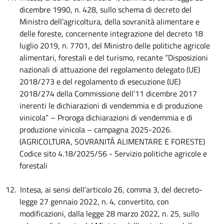
dicembre 1990, n. 428, sullo schema di decreto del
Ministro dell’agricoltura, della sovranità alimentare e
delle foreste, concernente integrazione del decreto 18
luglio 2019, n. 7701, del Ministro delle politiche agricole
alimentari, forestali e del turismo, recante “Disposizioni
nazionali di attuazione del regolamento delegato (UE)
2018/273 e del regolamento di esecuzione (UE)
2018/274 della Commissione dell’11 dicembre 2017
inerenti le dichiarazioni di vendemmia e di produzione
vinicola” – Proroga dichiarazioni di vendemmia e di
produzione vinicola – campagna 2025-2026.
(AGRICOLTURA, SOVRANITÁ ALIMENTARE E FORESTE)
Codice sito 4.18/2025/56 - Servizio politiche agricole e
forestali
12.
Intesa, ai sensi dell’articolo 26, comma 3, del decreto-
legge 27 gennaio 2022, n. 4, convertito, con
modificazioni, dalla legge 28 marzo 2022, n. 25, sullo