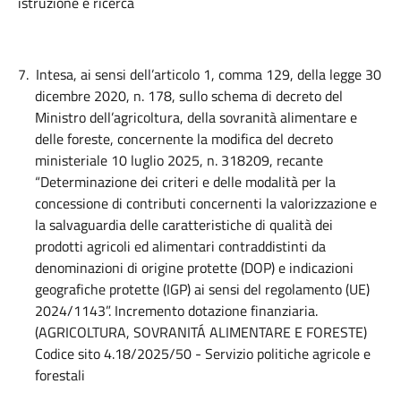
istruzione e ricerca
7.
Intesa, ai sensi dell’articolo 1, comma 129, della legge 30
dicembre 2020, n. 178, sullo schema di decreto del
Ministro dell’agricoltura, della sovranità alimentare e
delle foreste, concernente la modifica del decreto
ministeriale 10 luglio 2025, n. 318209, recante
“Determinazione dei criteri e delle modalità per la
concessione di contributi concernenti la valorizzazione e
la salvaguardia delle caratteristiche di qualità dei
prodotti agricoli
ed alimentari contraddistinti da
denominazioni di origine protette (DOP) e indicazioni
geografiche protette (IGP) ai sensi del regolamento (UE)
2024/1143”. Incremento dotazione finanziaria.
(AGRICOLTURA, SOVRANITÁ ALIMENTARE E FORESTE)
Codice sito 4.18/2025/50 - Servizio politiche agricole e
forestali