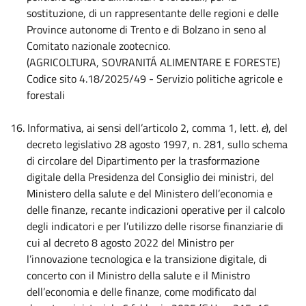
sostituzione, di un rappresentante delle regioni e delle
Province autonome di Trento e di Bolzano in seno al
Comitato nazionale zootecnico.
(AGRICOLTURA, SOVRANITÁ ALIMENTARE E FORESTE)
Codice sito 4.18/2025/49 - Servizio politiche agricole e
forestali
16.
Informativa, ai sensi dell’articolo 2, comma 1, lett.
e
), del
decreto legislativo 28 agosto 1997, n. 281, sullo schema
di circolare del Dipartimento per la trasformazione
digitale della Presidenza del Consiglio dei ministri, del
Ministero della salute e del Ministero dell’economia e
delle finanze, recante indicazioni operative per il calcolo
degli indicatori e per l’utilizzo delle risorse finanziarie di
cui al decreto 8 agosto 2022 del Ministro per
l’innovazione tecnologica e la transizione digitale, di
concerto con il Ministro della salute e il Ministro
dell’economia e delle finanze, come modificato dal