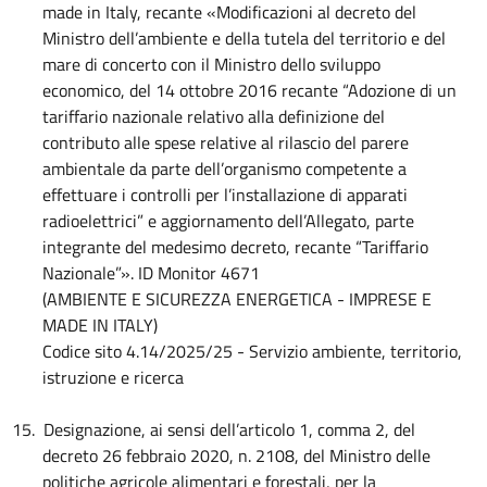
made in Italy, recante «Modificazioni al decreto del
Ministro dell’ambiente e della tutela del territorio e del
mare di concerto con il Ministro dello sviluppo
economico, del 14 ottobre 2016 recante “Adozione di un
tariffario nazionale relativo alla definizione del
contributo alle spese relative al rilascio del parere
ambientale da parte dell’organismo competente a
effettuare i controlli per l’installazione di apparati
radioelettrici” e aggiornamento dell’Allegato, parte
integrante del medesimo decreto, recante “Tariffario
Nazionale”».
ID Monitor 4671
(AMBIENTE E SICUREZZA ENERGETICA - IMPRESE E
MADE IN ITALY)
Codice sito 4.14/2025/25 - Servizio ambiente, territorio,
istruzione e ricerca
15.
Designazione, ai sensi dell’articolo 1, comma 2, del
decreto 26 febbraio 2020, n. 2108, del Ministro delle
politiche agricole alimentari e forestali, per la