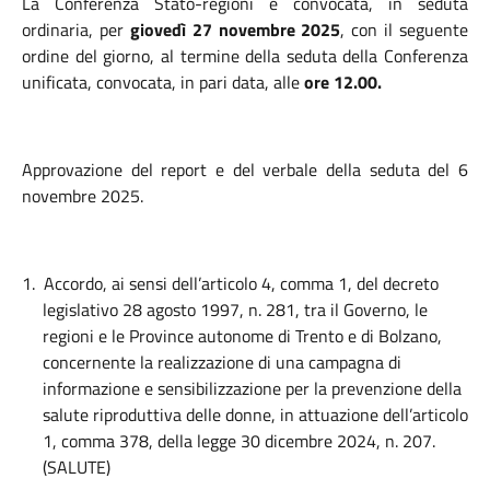
La Conferenza Stato-regioni è convocata, in seduta
ordinaria, per
giovedì 27 novembre 2025
, con il seguente
ordine del giorno, al termine della seduta della Conferenza
unificata, convocata, in pari data, alle
ore 12.00.
Approvazione del report e del verbale della seduta del 6
novembre 2025.
1.
Accordo, ai sensi dell’articolo 4, comma 1, del decreto
legislativo 28 agosto 1997, n. 281, tra il Governo, le
regioni e le Province autonome di Trento e di Bolzano,
concernente la realizzazione di una campagna di
informazione e sensibilizzazione per la prevenzione della
salute riproduttiva delle donne, in attuazione dell’articolo
1, comma 378, della legge 30 dicembre 2024, n. 207.
(SALUTE)