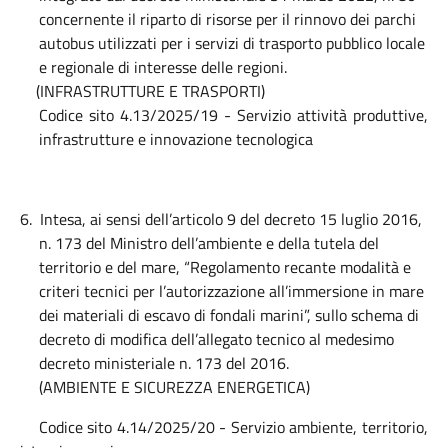
concernente il riparto di risorse per il rinnovo dei parchi
autobus utilizzati per i servizi di trasporto pubblico locale
e regionale di interesse delle regioni.
(INFRASTRUTTURE E TRASPORTI)
Codice sito 4.13/2025/19 - Servizio attività produttive,
infrastrutture e innovazione tecnologica
6.
Intesa, ai sensi dell’articolo 9 del decreto 15 luglio 2016,
n. 173 del Ministro dell’ambiente e della tutela del
territorio e del mare, “Regolamento recante modalità e
criteri tecnici per l’autorizzazione all’immersione in mare
dei materiali di escavo di fondali marini”, sullo schema di
decreto di modifica dell’allegato tecnico al medesimo
decreto ministeriale n. 173 del 2016.
(AMBIENTE E SICUREZZA ENERGETICA)
Codice sito 4.14/2025/20 - Servizio ambiente, territorio,