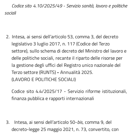
Codice sito 4.10/2025/49 - Servizio sanità, lavoro e politiche
sociali
2.
Intesa, ai sensi dell’articolo 53, comma 3, del decreto
legislativo 3 luglio 2017, n. 117 (Codice del Terzo
settore), sullo schema di decreto del Ministro del lavoro e
delle politiche sociali, recante il riparto delle risorse per
la gestione degli uffici del Registro unico nazionale del
Terzo settore (RUNTS)
-
Annualità 2025.
(LAVORO E POLITICHE SOCIALI)
Codice sito 4.4/2025/17
- Servizio riforme istituzionali,
finanza pubblica e rapporti internazionali
3.
Intesa, ai sensi dell’articolo 50-
bis
, comma 9, del
decreto-legge 25 maggio 2021, n. 73, convertito, con