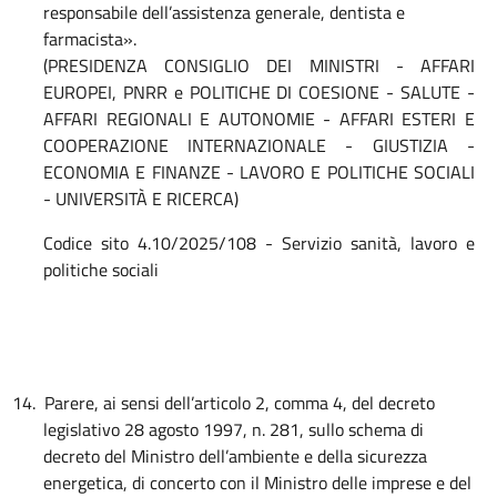
responsabile dell’assistenza generale, dentista e
farmacista».
(
PRESIDENZA CONSIGLIO DEI MINISTRI - AFFARI
EUROPEI, PNRR e POLITICHE DI COESIONE - SALUTE -
AFFARI REGIONALI E AUTONOMIE - AFFARI ESTERI E
COOPERAZIONE INTERNAZIONALE - GIUSTIZIA -
ECONOMIA E FINANZE - LAVORO E POLITICHE SOCIALI
- UNIVERSITÀ E RICERCA
)
Codice sito 4.10/2025/108 - Servizio sanità, lavoro e
politiche sociali
14.
Parere, ai sensi dell’articolo 2, comma 4, del decreto
legislativo 28 agosto 1997, n. 281, sullo schema di
decreto del Ministro dell’ambiente e della sicurezza
energetica, di concerto con il Ministro delle imprese e del