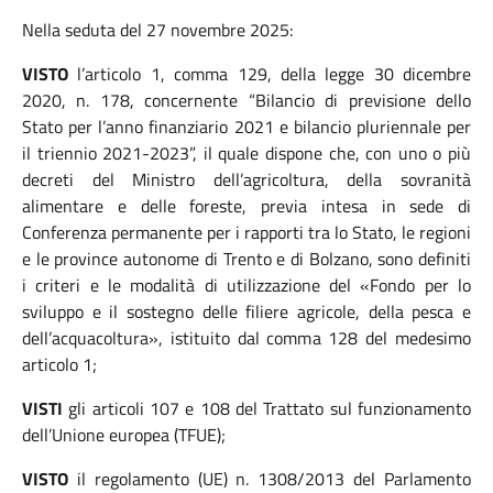
Nella seduta del 27 novembre 2025:
VISTO
l’articolo 1, comma 129, della legge 30 dicembre
2020, n. 178, concernente “Bilancio di previsione dello
Stato per l’anno finanziario 2021 e bilancio pluriennale per
il triennio 2021-2023”, il quale dispone che, con uno o più
decreti del Ministro dell’agricoltura, della sovranità
alimentare e delle foreste, previa intesa in sede di
Conferenza permanente per i rapporti tra lo Stato, le regioni
e le province autonome di Trento e di Bolzano, sono definiti
i criteri e le modalità di utilizzazione del «Fondo per lo
sviluppo e il sostegno delle filiere agricole, della pesca e
dell’acquacoltura», istituito dal comma 128 del medesimo
articolo 1;
VISTI
gli articoli 107 e 108 del Trattato sul funzionamento
dell’Unione europea (TFUE);
VISTO
il regolamento (UE) n. 1308/2013 del Parlamento