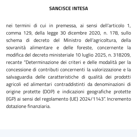
SANCISCE INTESA
nei termini di cui in premessa, ai sensi dell’articolo 1,
comma 129, della legge 30 dicembre 2020, n. 178, sullo
schema di decreto del Ministro dell’agricoltura, della
sovranità alimentare e delle foreste, concernente la
modifica del decreto ministeriale 10 luglio 2025, n. 318209,
recante “Determinazione dei criteri e delle modalità per la
concessione di contributi concernenti la valorizzazione e la
salvaguardia delle caratteristiche di qualità dei prodotti
agricoli
ed alimentari contraddistinti da denominazioni di
origine protette (DOP) e indicazioni geografiche protette
(IGP) ai sensi del regolamento (UE) 2024/1143”. Incremento
dotazione finanziaria.