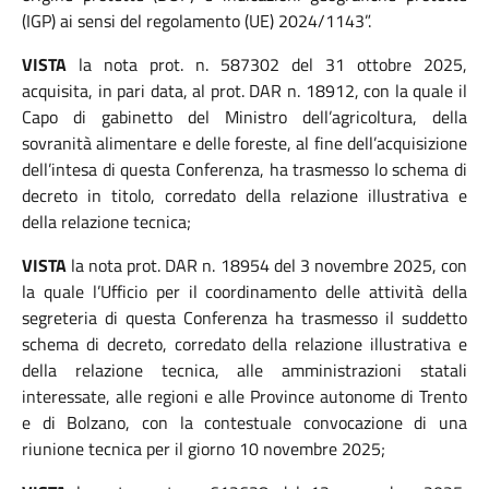
(IGP) ai sensi del regolamento (UE) 2024/1143”.
VISTA
la nota prot. n. 587302 del 31 ottobre 2025,
acquisita, in pari data, al prot. DAR n. 18912, con la quale il
Capo di gabinetto del Ministro dell’agricoltura, della
sovranità alimentare e delle foreste, al fine dell’acquisizione
dell’intesa di questa Conferenza, ha trasmesso lo schema di
decreto in titolo, corredato della relazione illustrativa e
della relazione tecnica;
VISTA
la nota prot. DAR n. 18954 del 3 novembre 2025, con
la quale l’Ufficio per il coordinamento delle attività della
segreteria di questa Conferenza ha trasmesso il suddetto
schema di decreto, corredato della relazione illustrativa e
della relazione tecnica, alle amministrazioni statali
interessate, alle regioni e alle Province autonome di Trento
e di Bolzano, con la contestuale convocazione di una
riunione tecnica per il giorno 10 novembre 2025;