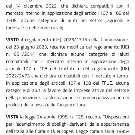
del 14 dicembre 2022, che dichiara compatibili con il
mercato interno, in applicazione degli articoli 107 e 108 del
TFUE, alcune categorie di aiuti nei settori agricolo e
forestale e nelle zone rurali;
VISTO
il regolamento (UE) 2023/1315 della Commissione,
del 23 giugno 2023, recante modifica del regolamento (UE)
n. 651/2014 che dichiara alcune categorie di aiuti
compatibili con il mercato interno in applicazione degli
articoli 107 e 108 del trattato e del regolamento (UE)
2022/2473 che dichiara compatibili con il mercato interno,
in applicazione degli articoli 107 e 108 del TFUE, alcune
categorie di aiuti a favore delle imprese attive nel settore
della produzione, trasformazione e commercializzazione dei
prodotti della pesca e dell'acquacoltura;
VISTA
la legge 24 aprile 1998, n. 128, recante “Disposizioni
per l’adempimento di obblighi derivanti dalla appartenenza
dell’Italia alle Comunità europee. Legge comunitaria 1995-