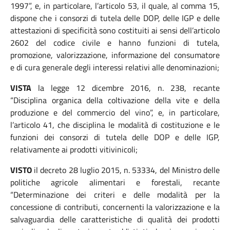
1997”, e, in particolare, l’articolo 53, il quale, al comma 15,
dispone che i
consorzi di tutela delle DOP, delle IGP e delle
attestazioni di specificità sono costituiti ai sensi dell’articolo
2602 del
codice civile e hanno funzioni di tutela,
promozione, valorizzazione, informazione del consumatore
e di cura generale degli interessi relativi alle denominazioni;
VISTA
la legge 12 dicembre 2016, n. 238, recante
“Disciplina organica della coltivazione della vite e della
produzione e del commercio del vino”, e, in particolare,
l’articolo 41, che disciplina le modalità di costituzione e le
funzioni dei consorzi di tutela delle DOP e delle IGP,
relativamente ai prodotti vitivinicoli;
VISTO
il decreto 28 luglio 2015, n. 53334, del Ministro delle
politiche agricole alimentari e forestali, recante
“Determinazione dei criteri e delle modalità per la
concessione di contributi, concernenti la valorizzazione e la
salvaguardia delle caratteristiche di qualità dei prodotti