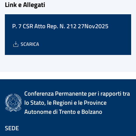
Link e Allegati
P. 7 CSR Atto Rep. N. 212 27Nov2025
SCARICA
Conferenza Permanente per i rapporti tra
lo Stato, le Regioni e le Province
Autonome di Trento e Bolzano
SEDE