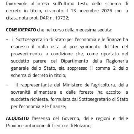
favorevole all’intesa sull’ultimo testo dello schema di
decreto in titolo, diramato il 13 novembre 2025 con la
citata nota prot. DAR n. 19732;
CONSIDERATO
che nel corso della medesima seduta:
- il Sottosegretario di Stato per l’economia e le finanze
ha
espresso il nulla osta al proseguimento dell’iter del
provvedimento, a condizione che, come riportato nel
suddetto parere del Dipartimento della Ragioneria
generale dello Stato, sia soppresso il comma 2 dello
schema di decreto in titolo;
- il rappresentante del
Ministero dell’agricoltura, della
sovranità alimentare e delle foreste ha accolto la
suddetta richiesta, formulata dal Sottosegretario di Stato
per l’economia e le finanze;
ACQUISITO
l’assenso del Governo, delle regioni e delle
Province autonome di Trento e di Bolzano;