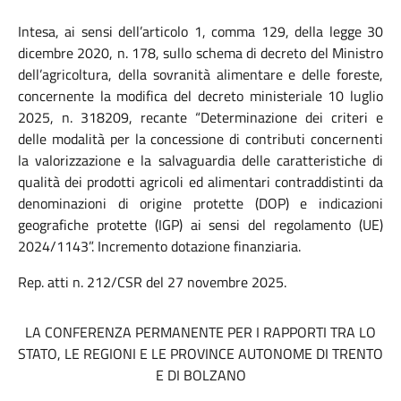
Intesa, ai sensi dell’articolo 1, comma 129, della legge 30
dicembre 2020, n. 178, sullo schema di decreto del Ministro
dell’agricoltura, della sovranità alimentare e delle foreste,
concernente la modifica del decreto ministeriale 10 luglio
2025, n. 318209, recante “Determinazione dei criteri e
delle modalità per la concessione di contributi concernenti
la valorizzazione e la salvaguardia delle caratteristiche di
qualità dei prodotti agricoli
ed alimentari contraddistinti da
denominazioni di origine protette (DOP) e indicazioni
geografiche protette (IGP) ai sensi del regolamento (UE)
2024/1143”. Incremento dotazione finanziaria.
Rep. atti n. 212/CSR del 27 novembre 2025.
LA CONFERENZA PERMANENTE PER I RAPPORTI TRA LO
STATO, LE REGIONI E LE PROVINCE AUTONOME DI TRENTO
E DI BOLZANO