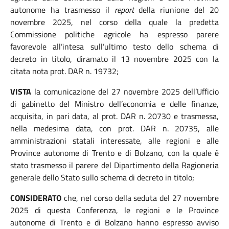
autonome ha trasmesso il
report
della riunione del 20
novembre 2025, nel corso della quale la
predetta
Commissione politiche agricole ha espresso parere
favorevole all’intesa sull’ultimo testo dello schema di
decreto in titolo, diramato il 13 novembre 2025 con la
citata nota prot. DAR n. 19732;
VISTA
la comunicazione del 27 novembre 2025 dell’Ufficio
di gabinetto del Ministro dell’economia e delle finanze,
acquisita, in pari data, al prot. DAR n. 20730 e trasmessa,
nella medesima data, con prot. DAR n. 20735, alle
amministrazioni statali interessate, alle regioni e alle
Province autonome di Trento e di Bolzano, con la quale è
stato trasmesso il parere del Dipartimento della Ragioneria
generale dello Stato sullo schema di decreto in titolo;
CONSIDERATO
che, nel corso della seduta del 27 novembre
2025 di questa Conferenza, le regioni e le Province
autonome di Trento e di Bolzano hanno espresso avviso