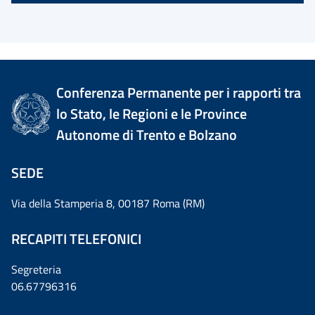
Conferenza Permanente per i rapporti tra
lo Stato, le Regioni e le Province
Autonome di Trento e Bolzano
SEDE
Via della Stamperia 8, 00187 Roma (RM)
RECAPITI TELEFONICI
Segreteria
06.67796316