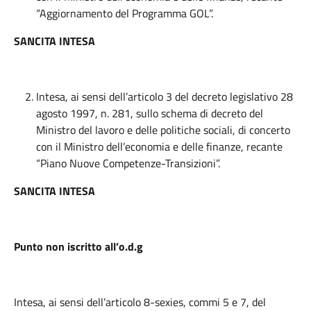
“Aggiornamento del Programma GOL”.
SANCITA INTESA
Intesa, ai sensi dell’articolo 3 del decreto legislativo 28
agosto 1997, n. 281, sullo schema di decreto del
Ministro del lavoro e delle politiche sociali, di concerto
con il Ministro dell’economia e delle finanze, recante
“Piano Nuove Competenze-Transizioni”.
SANCITA INTESA
Punto non iscritto all’o.d.g
Intesa, ai sensi dell’articolo 8-sexies, commi 5 e 7, del