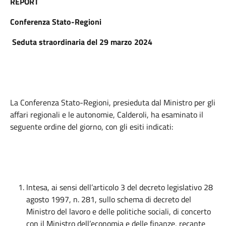
REPORT
Conferenza Stato-Regioni
Seduta straordinaria del 29 marzo 2024
La Conferenza Stato-Regioni, presieduta dal Ministro per gli
affari regionali e le autonomie, Calderoli, ha esaminato il
seguente ordine del giorno, con gli esiti indicati:
Intesa, ai sensi dell’articolo 3 del decreto legislativo 28
agosto 1997, n. 281, sullo schema di decreto del
Ministro del lavoro e delle politiche sociali, di concerto
con il Ministro dell’economia e delle finanze, recante