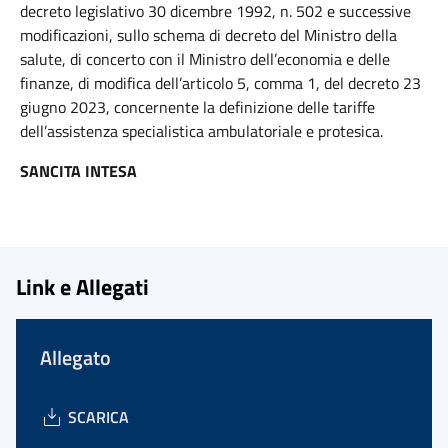
decreto legislativo 30 dicembre 1992, n. 502 e successive
modificazioni, sullo schema di decreto del Ministro della
salute, di concerto con il Ministro dell’economia e delle
finanze, di modifica dell’articolo 5, comma 1, del decreto 23
giugno 2023, concernente la definizione delle tariffe
dell’assistenza specialistica ambulatoriale e protesica.
SANCITA INTESA
Link e Allegati
Allegato
SCARICA