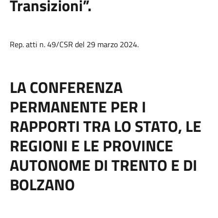
Transizioni”.
Rep. atti n. 49/CSR del 29 marzo 2024.
LA CONFERENZA
PERMANENTE PER I
RAPPORTI TRA LO STATO, LE
REGIONI E LE PROVINCE
AUTONOME DI TRENTO E DI
BOLZANO