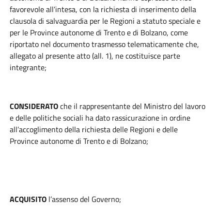
favorevole all’intesa, con la richiesta di inserimento della
clausola di salvaguardia per le Regioni a statuto speciale e
per le Province autonome di Trento e di Bolzano, come
riportato nel documento trasmesso telematicamente che,
allegato al presente atto (all. 1), ne costituisce parte
integrante;
CONSIDERATO
che il rappresentante del Ministro del lavoro
e delle politiche sociali ha dato rassicurazione in ordine
all’accoglimento della richiesta delle Regioni e delle
Province autonome di Trento e di Bolzano;
ACQUISITO
l’assenso del Governo;