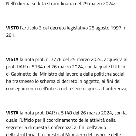
Nell’odierna seduta straordinaria del 29 marzo 2024:
VISTO
l’articolo 3 del decreto legislativo 28 agosto 1997, n.
281;
VISTA
la nota prot. n. 7776 del 25 marzo 2024, acquisita al
prot. DAR n. 5134 del 26 marzo 2024, con la quale l’Ufficio
di Gabinetto del Ministro del lavoro e delle politiche sociali
ha trasmesso lo schema di decreto in oggetto, ai fini del
conseguimento dell’intesa nella sede di questa Conferenza;
VISTA
la nota prot. DAR n. 5148 del 26 marzo 2024, con la
quale l’Ufficio per il coordinamento delle attività della
segreteria di questa Conferenza, ai fini dell’avvio
dell’istruttoria, ha chiesto al Ministero del lavoro e delle