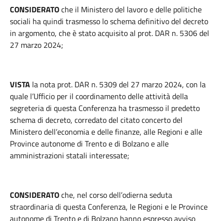
CONSIDERATO
che il Ministero del lavoro e delle politiche
sociali ha quindi trasmesso lo schema definitivo del decreto
in argomento, che è stato acquisito al prot. DAR n. 5306 del
27 marzo 2024;
VISTA
la nota prot. DAR n. 5309 del 27 marzo 2024, con la
quale l’Ufficio per il coordinamento delle attività della
segreteria di questa Conferenza ha trasmesso il predetto
schema di decreto, corredato del citato concerto del
Ministero dell’economia e delle finanze, alle Regioni e alle
Province autonome di Trento e di Bolzano e alle
amministrazioni statali interessate;
CONSIDERATO
che, nel corso dell’odierna seduta
straordinaria di questa Conferenza, le Regioni e le Province
autonome di Trento e di Bolzano hanno espresso avviso