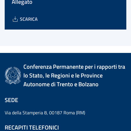
Allegato
SCARICA
Conferenza Permanente per i rapporti tra
lo Stato, le Regioni e le Province
Autonome di Trento e Bolzano
SEDE
Via della Stamperia 8, 00187 Roma (RM)
RECAPITI TELEFONICI