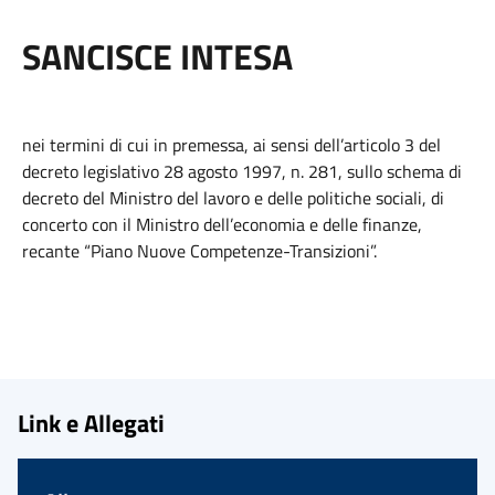
SANCISCE INTESA
nei termini di cui in premessa, ai sensi dell’articolo 3 del
decreto legislativo 28 agosto 1997, n. 281, sullo schema di
decreto del Ministro del lavoro e delle politiche sociali, di
concerto con il Ministro dell’economia e delle finanze,
recante “Piano Nuove Competenze-Transizioni”.
Link e Allegati