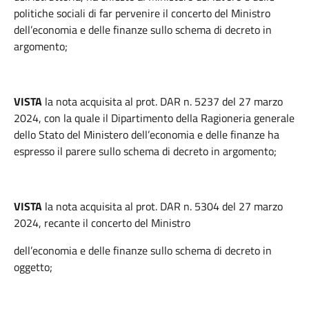
politiche sociali di far pervenire il concerto del Ministro
dell’economia e delle finanze sullo schema di decreto in
argomento;
VISTA
la nota acquisita al prot. DAR n. 5237 del 27 marzo
2024, con la quale il Dipartimento della Ragioneria generale
dello Stato del Ministero dell’economia e delle finanze ha
espresso il parere sullo schema di decreto in argomento;
VISTA
la nota acquisita al prot. DAR n. 5304 del 27 marzo
2024, recante il concerto del Ministro
dell’economia e delle finanze sullo schema di decreto in
oggetto;