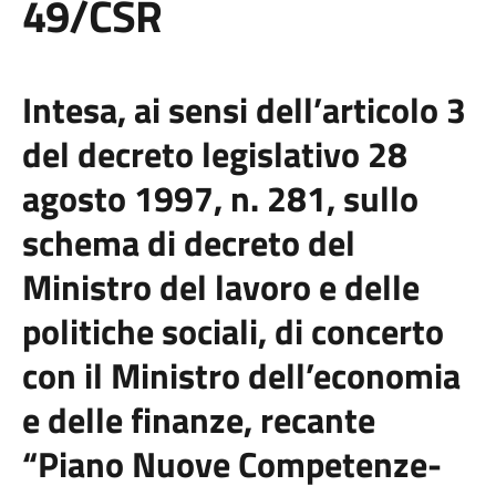
49/CSR
Intesa, ai sensi dell’articolo 3
del decreto legislativo 28
agosto 1997, n. 281, sullo
schema di decreto del
Ministro del lavoro e delle
politiche sociali, di concerto
con il Ministro dell’economia
e delle finanze, recante
“Piano Nuove Competenze-