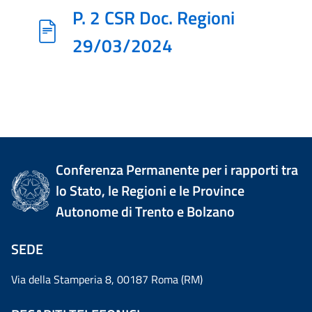
P. 2 CSR Doc. Regioni
29/03/2024
Conferenza Permanente per i rapporti tra
lo Stato, le Regioni e le Province
Autonome di Trento e Bolzano
SEDE
Via della Stamperia 8, 00187 Roma (RM)