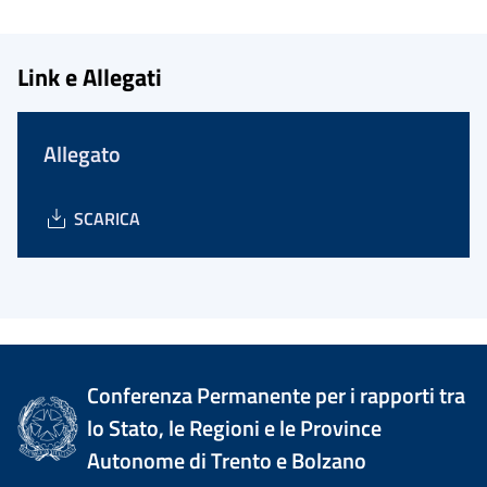
Link e Allegati
Allegato
SCARICA
Conferenza Permanente per i rapporti tra
lo Stato, le Regioni e le Province
Autonome di Trento e Bolzano