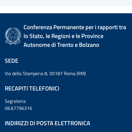
Conferenza Permanente per i rapporti tra
lo Stato, le Regioni e le Province
Autonome di Trento e Bolzano
SEDE
Via della Stamperia 8, 00187 Roma (RM)
RECAPITI TELEFONICI
Segreteria
06.67796316
INDIRIZZI DI POSTA ELETTRONICA