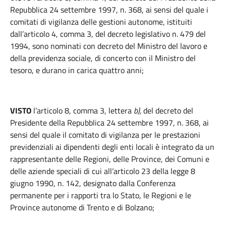
Repubblica 24 settembre 1997, n. 368, ai sensi del quale i
comitati di vigilanza delle gestioni autonome, istituiti
dall’articolo 4, comma 3, del decreto legislativo n. 479 del
1994, sono nominati con decreto del Ministro del lavoro e
della previdenza sociale, di concerto con il Ministro del
tesoro, e durano in carica quattro anni;
VISTO
l’articolo 8, comma 3, lettera
b),
del decreto del
Presidente della Repubblica 24 settembre 1997, n. 368, ai
sensi del quale il comitato di vigilanza per le prestazioni
previdenziali ai dipendenti degli enti locali è integrato da un
rappresentante delle Regioni, delle Province, dei Comuni e
delle aziende speciali di cui all’articolo 23 della legge 8
giugno 1990, n. 142, designato dalla Conferenza
permanente per i rapporti tra lo Stato, le Regioni e le
Province autonome di Trento e di Bolzano;