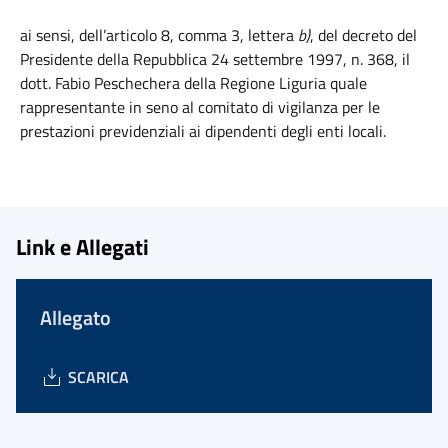
ai sensi, dell’articolo 8, comma 3, lettera
b)
, del decreto del
Presidente della Repubblica 24 settembre 1997, n. 368, il
dott. Fabio Peschechera della Regione Liguria quale
rappresentante in seno al comitato di vigilanza per le
prestazioni previdenziali ai dipendenti degli enti locali.
Link e Allegati
Allegato
SCARICA