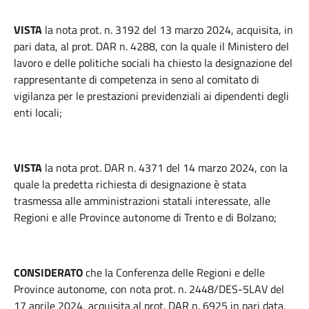
VISTA
la nota prot. n. 3192 del 13 marzo 2024, acquisita, in
pari data, al prot. DAR n. 4288, con la quale il Ministero del
lavoro e delle politiche sociali ha chiesto la designazione del
rappresentante di competenza in seno al comitato di
vigilanza per le prestazioni previdenziali ai dipendenti degli
enti locali;
VISTA
la nota prot. DAR n. 4371 del 14 marzo 2024, con la
quale la predetta richiesta di designazione è stata
trasmessa alle amministrazioni statali interessate, alle
Regioni e alle Province autonome di Trento e di Bolzano;
CONSIDERATO
che la Conferenza delle Regioni e delle
Province autonome, con nota prot. n. 2448/DES-5LAV del
17 aprile 2024, acquisita al prot. DAR n. 6925 in pari data,