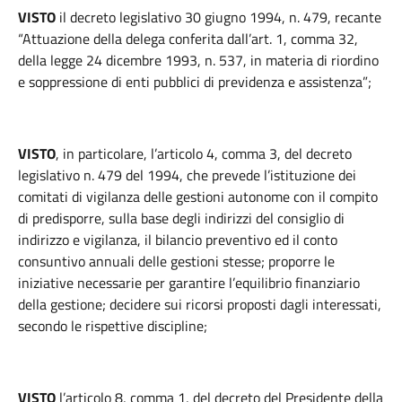
VISTO
il decreto legislativo 30 giugno 1994, n. 479, recante
“Attuazione della delega conferita dall’art. 1, comma 32,
della legge 24 dicembre 1993, n. 537, in materia di riordino
e soppressione di enti pubblici di previdenza e assistenza”;
VISTO
, in particolare, l’articolo 4, comma 3, del decreto
legislativo n. 479 del 1994, che prevede l’istituzione dei
comitati di vigilanza delle gestioni autonome con il compito
di predisporre, sulla base degli indirizzi del consiglio di
indirizzo e vigilanza, il bilancio preventivo ed il conto
consuntivo annuali delle gestioni stesse; proporre le
iniziative necessarie per garantire l’equilibrio finanziario
della gestione; decidere sui ricorsi proposti dagli interessati,
secondo le rispettive discipline;
VISTO
l’articolo 8, comma 1, del decreto del Presidente della