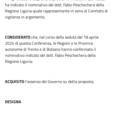
ha indicato il nominativo del dott. Fabio Peschechera della
Regione Liguria quale rappresentante in seno al Comitato di
vigilanza in argomento;
CONSIDERATO
che, nel corso della seduta del 18 aprile
2024 di questa Conferenza, le Regioni e le Province
autonome di Trento e di Bolzano hanno confermato il
nominativo indicato del dott. Fabio Peschechera della
Regione Liguria;
ACQUISITO
l’assenso del Governo su detta proposta;
DESIGNA