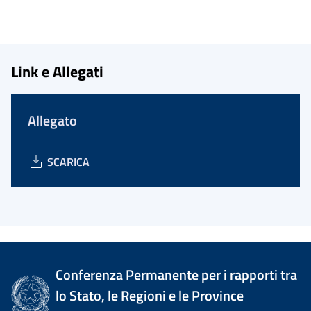
Link e Allegati
Allegato
SCARICA
Conferenza Permanente per i rapporti tra
lo Stato, le Regioni e le Province