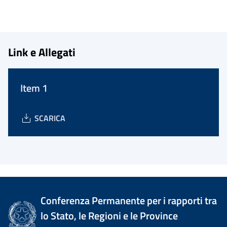
Link e Allegati
Item 1
SCARICA
Conferenza Permanente per i rapporti tra
lo Stato, le Regioni e le Province