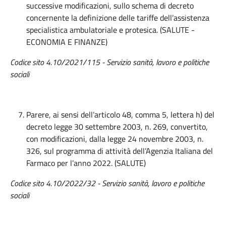
successive modificazioni, sullo schema di decreto
concernente la definizione delle tariffe dell’assistenza
specialistica ambulatoriale e protesica. (SALUTE -
ECONOMIA E FINANZE)
Codice sito 4.10/2021/115 - Servizio sanità, lavoro e politiche
sociali
Parere, ai sensi dell’articolo 48, comma 5, lettera h) del
decreto legge 30 settembre 2003, n. 269, convertito,
con modificazioni, dalla legge 24 novembre 2003, n.
326, sul programma di attività dell’Agenzia Italiana del
Farmaco per l’anno 2022. (SALUTE)
Codice sito 4.10/2022/32 - Servizio sanità, lavoro e politiche
sociali