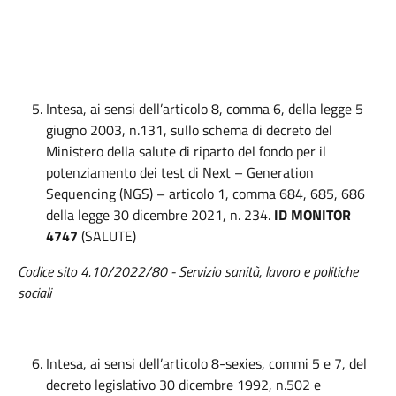
Intesa, ai sensi dell’articolo 8, comma 6, della legge 5
giugno 2003, n.131, sullo schema di decreto del
Ministero della salute di riparto del fondo per il
potenziamento dei test di Next – Generation
Sequencing (NGS) – articolo 1, comma 684, 685, 686
della legge 30 dicembre 2021, n. 234.
ID MONITOR
4747
(SALUTE)
Codice
sito 4.
10
/2022/
80
-
Servizio sanità, lavoro e politiche
sociali
Intesa, ai sensi dell’articolo 8-sexies, commi 5 e 7, del
decreto legislativo 30 dicembre 1992, n.502 e