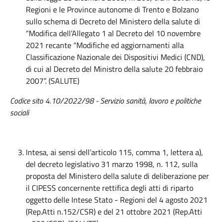
Regioni e le Province autonome di Trento e Bolzano
sullo schema di Decreto del Ministero della salute di
“Modifica dell’Allegato 1 al Decreto del 10 novembre
2021 recante “Modifiche ed aggiornamenti alla
Classificazione Nazionale dei Dispositivi Medici (CND),
di cui al Decreto del Ministro della salute 20 febbraio
2007”. (SALUTE)
Codice sito 4.10/2022/98 - Servizio sanità, lavoro e politiche
sociali
Intesa, ai sensi dell’articolo 115, comma 1, lettera a),
del decreto legislativo 31 marzo 1998, n. 112, sulla
proposta del Ministero della salute di deliberazione per
il CIPESS concernente rettifica degli atti di riparto
oggetto delle Intese Stato - Regioni del 4 agosto 2021
(Rep.Atti n.152/CSR) e del 21 ottobre 2021 (Rep.Atti