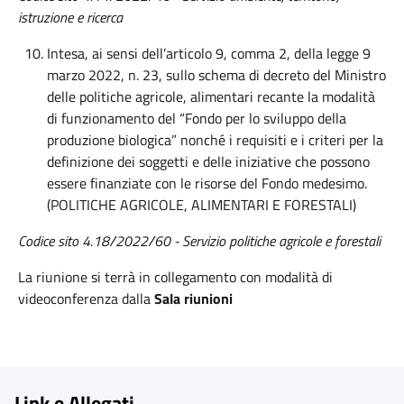
istruzione e ricerca
Intesa, ai sensi dell’articolo 9, comma 2, della legge 9
marzo 2022, n. 23, sullo schema di decreto del Ministro
delle politiche agricole, alimentari recante la modalità
di funzionamento del “Fondo per lo sviluppo della
produzione biologica” nonché i requisiti e i criteri per la
definizione dei soggetti e delle iniziative che possono
essere finanziate con le risorse del Fondo medesimo.
(POLITICHE AGRICOLE, ALIMENTARI E FORESTALI)
Codice sito 4.18/2022/60 - Servizio politiche agricole e forestali
La riunione si terrà in collegamento con modalità di
videoconferenza dalla
Sala riunioni
Link e Allegati