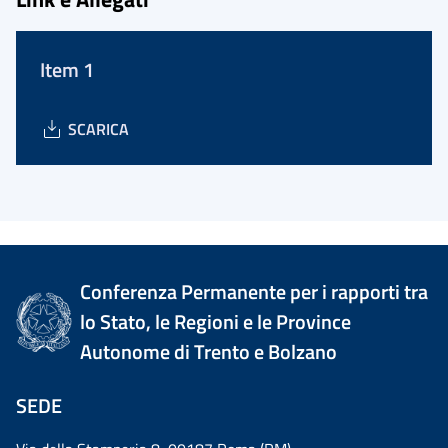
Item 1
SCARICA
Conferenza Permanente per i rapporti tra
lo Stato, le Regioni e le Province
Autonome di Trento e Bolzano
SEDE