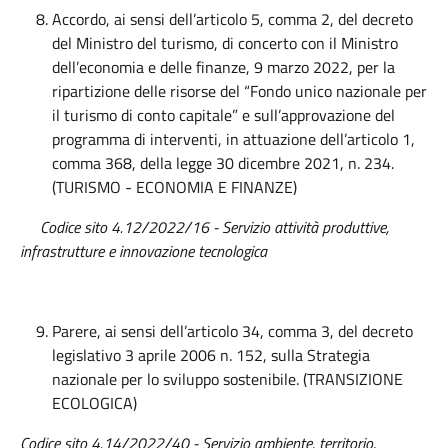
Accordo, ai sensi dell’articolo 5, comma 2, del decreto
del Ministro del turismo, di concerto con il Ministro
dell’economia e delle finanze, 9 marzo 2022, per la
ripartizione delle risorse del “Fondo unico nazionale per
il turismo di conto capitale” e sull’approvazione del
programma di interventi, in attuazione dell’articolo 1,
comma 368, della legge 30 dicembre 2021, n. 234.
(TURISMO - ECONOMIA E FINANZE)
Codice sito 4.12/2022/16 - Servizio attività produttive,
infrastrutture e innovazione tecnologica
Parere, ai sensi dell’articolo 34, comma 3, del decreto
legislativo 3 aprile 2006 n. 152, sulla Strategia
nazionale per lo sviluppo sostenibile. (TRANSIZIONE
ECOLOGICA)
Codice sito 4.14/2022/40 - Servizio ambiente, territorio,