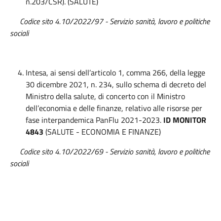
n.203/CSR). (SALUTE)
Codice sito 4.10/2022/97
-
Servizio sanità, lavoro e politiche
sociali
Intesa, ai sensi dell’articolo 1, comma 266, della legge
30 dicembre 2021, n. 234, sullo schema di decreto del
Ministro della salute, di concerto con il Ministro
dell’economia e delle finanze, relativo alle risorse per
fase interpandemica PanFlu 2021-2023.
ID MONITOR
4843
(SALUTE - ECONOMIA E FINANZE)
Codice sito 4.10/2022/69 - Servizio sanità, lavoro e politiche
sociali