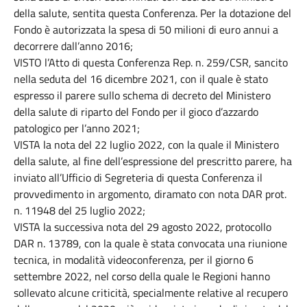
della salute, sentita questa Conferenza. Per la dotazione del
Fondo è autorizzata la spesa di 50 milioni di euro annui a
decorrere dall’anno 2016;
VISTO l’Atto di questa Conferenza Rep. n. 259/CSR, sancito
nella seduta del 16 dicembre 2021, con il quale è stato
espresso il parere sullo schema di decreto del Ministero
della salute di riparto del Fondo per il gioco d’azzardo
patologico per l’anno 2021;
VISTA la nota del 22 luglio 2022, con la quale il Ministero
della salute, al fine dell’espressione del prescritto parere, ha
inviato all’Ufficio di Segreteria di questa Conferenza il
provvedimento in argomento, diramato con nota DAR prot.
n. 11948 del 25 luglio 2022;
VISTA la successiva nota del 29 agosto 2022, protocollo
DAR n. 13789, con la quale è stata convocata una riunione
tecnica, in modalità videoconferenza, per il giorno 6
settembre 2022, nel corso della quale le Regioni hanno
sollevato alcune criticità, specialmente relative al recupero