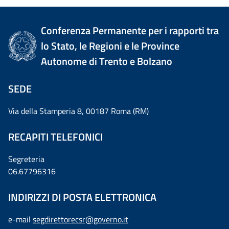
Conferenza Permanente per i rapporti tra
lo Stato, le Regioni e le Province
Autonome di Trento e Bolzano
SEDE
Via della Stamperia 8, 00187 Roma (RM)
RECAPITI TELEFONICI
Segreteria
06.67796316
INDIRIZZI DI POSTA ELETTRONICA
e-mail
segdirettorecsr@governo.it