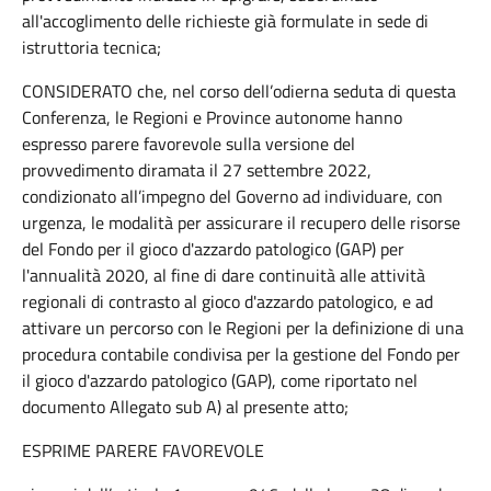
all'accoglimento delle richieste già formulate in sede di
istruttoria tecnica;
CONSIDERATO che, nel corso dell’odierna seduta di questa
Conferenza, le Regioni e Province autonome hanno
espresso parere favorevole sulla versione del
provvedimento diramata il 27 settembre 2022,
condizionato all’impegno del Governo ad individuare, con
urgenza, le modalità per assicurare il recupero delle risorse
del Fondo per il gioco d'azzardo patologico (GAP) per
l'annualità 2020, al fine di dare continuità alle attività
regionali di contrasto al gioco d'azzardo patologico, e ad
attivare un percorso con le Regioni per la definizione di una
procedura contabile condivisa per la gestione del Fondo per
il gioco d'azzardo patologico (GAP), come riportato nel
documento Allegato sub A) al presente atto;
ESPRIME PARERE FAVOREVOLE