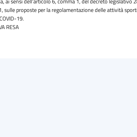
a, ai sensi dell’articolo 6, comma 1, del decreto legislativo 
, sulle proposte per la regolamentazione delle attività sport
COVID-19.
VA RESA