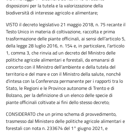
disposizioni per la tutela e la valorizzazione della
biodiversità di interesse agricolo e alimentare;
VISTO il decreto legislativo 21 maggio 2018, n. 75 recante il
Testo Unico in materia di coltivazione, raccolta e prima
trasformazione delle piante officinali, ai sensi dell’articolo 5,
della legge 28 luglio 2016, n. 154 e, in particolare, l’articolo
1, comma 3, che rinvia ad un decreto del Ministro delle
politiche agricole alimentari e forestali, da emanarsi di
concerto con il Ministro dell’ambiente e della tutela del
territorio e del mare e con il Ministro della salute, nonché
d’intesa con la Conferenza permanente per i rapporti tra lo
Stato, le Regioni e le Province autonome di Trento e di
Bolzano, per la definizione di un elenco delle specie di
piante officinali coltivate ai fini dello stesso decreto;
CONSIDERATO che un primo schema di provvedimento,
trasmesso dal Ministero delle politiche agricole alimentari e
forestali con nota n. 233674 del 1° giugno 2021, e