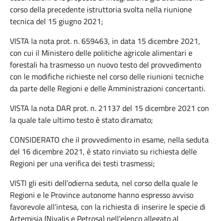
corso della precedente istruttoria svolta nella riunione
tecnica del 15 giugno 2021;
VISTA la nota prot. n. 659463, in data 15 dicembre 2021,
con cui il Ministero delle politiche agricole alimentari e
forestali ha trasmesso un nuovo testo del provvedimento
con le modifiche richieste nel corso delle riunioni tecniche
da parte delle Regioni e delle Amministrazioni concertanti.
VISTA la nota DAR prot. n. 21137 del 15 dicembre 2021 con
la quale tale ultimo testo è stato diramato;
CONSIDERATO che il provvedimento in esame, nella seduta
del 16 dicembre 2021, è stato rinviato su richiesta delle
Regioni per una verifica dei testi trasmessi;
VISTI gli esiti dell’odierna seduta, nel corso della quale le
Regioni e le Province autonome hanno espresso avviso
favorevole all’intesa, con la richiesta di inserire le specie di
Artemisia (Nivalis e Petrosa) nell’elenco allegato al