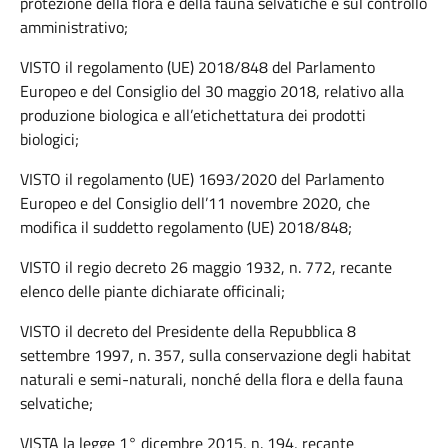
protezione della flora e della fauna selvatiche e sul controllo
amministrativo;
VISTO il regolamento (UE) 2018/848 del Parlamento
Europeo e del Consiglio del 30 maggio 2018, relativo alla
produzione biologica e all’etichettatura dei prodotti
biologici;
VISTO il regolamento (UE) 1693/2020 del Parlamento
Europeo e del Consiglio dell’11 novembre 2020, che
modifica il suddetto regolamento (UE) 2018/848;
VISTO il regio decreto 26 maggio 1932, n. 772, recante
elenco delle piante dichiarate officinali;
VISTO il decreto del Presidente della Repubblica 8
settembre 1997, n. 357, sulla conservazione degli habitat
naturali e semi-naturali, nonché della flora e della fauna
selvatiche;
VISTA la legge 1° dicembre 2015, n. 194, recante