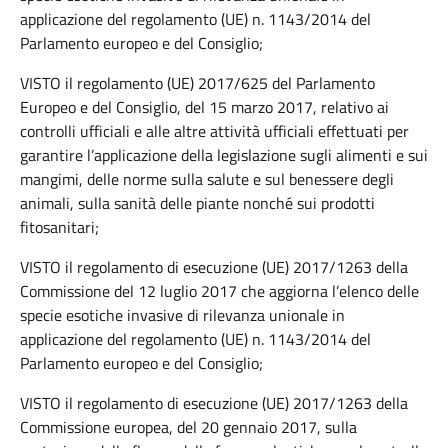
applicazione del regolamento (UE) n. 1143/2014 del
Parlamento europeo e del Consiglio;
VISTO il regolamento (UE) 2017/625 del Parlamento
Europeo e del Consiglio, del 15 marzo 2017, relativo ai
controlli ufficiali e alle altre attività ufficiali effettuati per
garantire l’applicazione della legislazione sugli alimenti e sui
mangimi, delle norme sulla salute e sul benessere degli
animali, sulla sanità delle piante nonché sui prodotti
fitosanitari;
VISTO il regolamento di esecuzione (UE) 2017/1263 della
Commissione del 12 luglio 2017 che aggiorna l’elenco delle
specie esotiche invasive di rilevanza unionale in
applicazione del regolamento (UE) n. 1143/2014 del
Parlamento europeo e del Consiglio;
VISTO il regolamento di esecuzione (UE) 2017/1263 della
Commissione europea, del 20 gennaio 2017, sulla