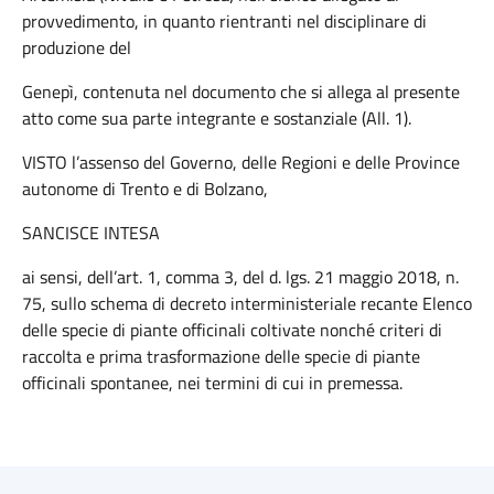
provvedimento, in quanto rientranti nel disciplinare di
produzione del
Genepì, contenuta nel documento che si allega al presente
atto come sua parte integrante e sostanziale (All. 1).
VISTO l’assenso del Governo, delle Regioni e delle Province
autonome di Trento e di Bolzano,
SANCISCE INTESA
ai sensi, dell’art. 1, comma 3, del d. lgs. 21 maggio 2018, n.
75, sullo schema di decreto interministeriale recante Elenco
delle specie di piante officinali coltivate nonché criteri di
raccolta e prima trasformazione delle specie di piante
officinali spontanee, nei termini di cui in premessa.