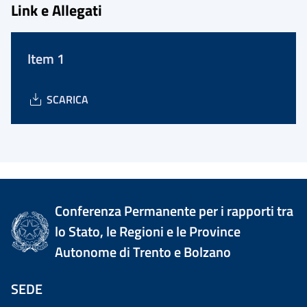
Link e Allegati
Item 1
SCARICA
Conferenza Permanente per i rapporti tra
lo Stato, le Regioni e le Province
Autonome di Trento e Bolzano
SEDE