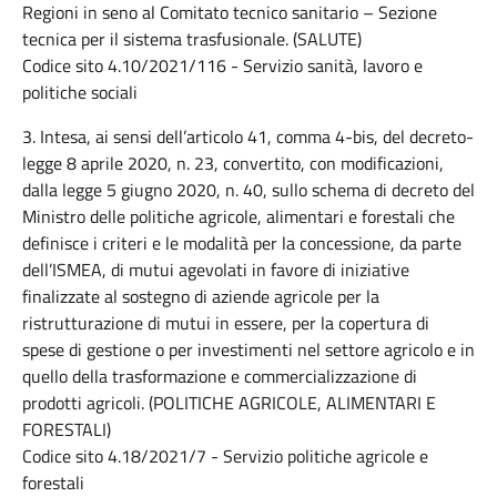
Regioni in seno al Comitato tecnico sanitario – Sezione
tecnica per il sistema trasfusionale. (SALUTE)
Codice sito 4.10/2021/116 - Servizio sanità, lavoro e
politiche sociali
3. Intesa, ai sensi dell’articolo 41, comma 4-bis, del decreto-
legge 8 aprile 2020, n. 23, convertito, con modificazioni,
dalla legge 5 giugno 2020, n. 40, sullo schema di decreto del
Ministro delle politiche agricole, alimentari e forestali che
definisce i criteri e le modalità per la concessione, da parte
dell’ISMEA, di mutui agevolati in favore di iniziative
finalizzate al sostegno di aziende agricole per la
ristrutturazione di mutui in essere, per la copertura di
spese di gestione o per investimenti nel settore agricolo e in
quello della trasformazione e commercializzazione di
prodotti agricoli. (POLITICHE AGRICOLE, ALIMENTARI E
FORESTALI)
Codice sito 4.18/2021/7 - Servizio politiche agricole e
forestali