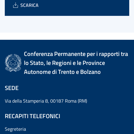
SCARICA
Conferenza Permanente per i rapporti tra
lo Stato, le Regioni e le Province
Autonome di Trento e Bolzano
SEDE
Via della Stamperia 8, 00187 Roma (RM)
RECAPITI TELEFONICI
Segreteria