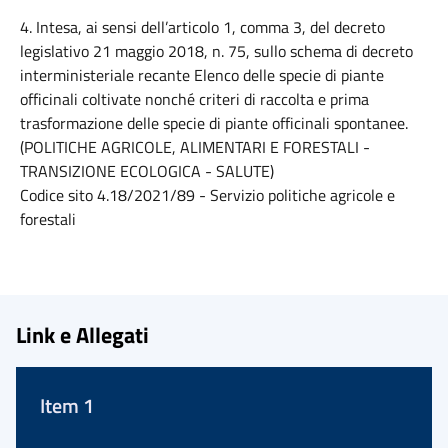
4. Intesa, ai sensi dell’articolo 1, comma 3, del decreto
legislativo 21 maggio 2018, n. 75, sullo schema di decreto
interministeriale recante Elenco delle specie di piante
officinali coltivate nonché criteri di raccolta e prima
trasformazione delle specie di piante officinali spontanee.
(POLITICHE AGRICOLE, ALIMENTARI E FORESTALI -
TRANSIZIONE ECOLOGICA - SALUTE)
Codice sito 4.18/2021/89 - Servizio politiche agricole e
forestali
Link e Allegati
Item 1