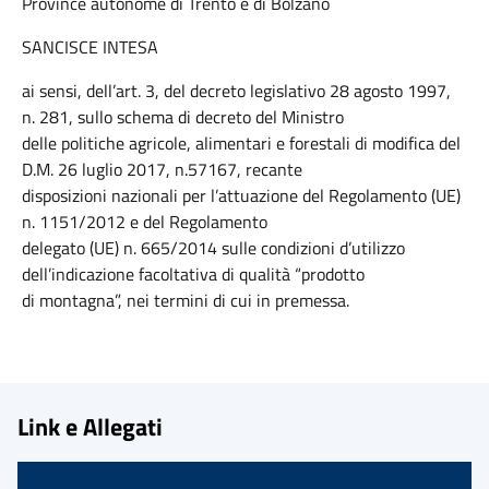
Province autonome di Trento e di Bolzano
SANCISCE INTESA
ai sensi, dell’art. 3, del decreto legislativo 28 agosto 1997,
n. 281, sullo schema di decreto del Ministro
delle politiche agricole, alimentari e forestali di modifica del
D.M. 26 luglio 2017, n.57167, recante
disposizioni nazionali per l’attuazione del Regolamento (UE)
n. 1151/2012 e del Regolamento
delegato (UE) n. 665/2014 sulle condizioni d’utilizzo
dell’indicazione facoltativa di qualità “prodotto
di montagna”, nei termini di cui in premessa.
Link e Allegati