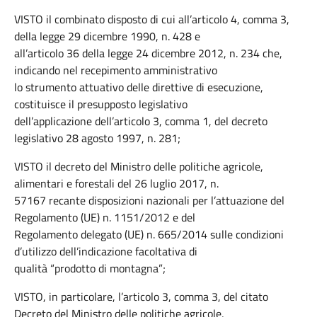
VISTO il combinato disposto di cui all’articolo 4, comma 3,
della legge 29 dicembre 1990, n. 428 e
all’articolo 36 della legge 24 dicembre 2012, n. 234 che,
indicando nel recepimento amministrativo
lo strumento attuativo delle direttive di esecuzione,
costituisce il presupposto legislativo
dell’applicazione dell’articolo 3, comma 1, del decreto
legislativo 28 agosto 1997, n. 281;
VISTO il decreto del Ministro delle politiche agricole,
alimentari e forestali del 26 luglio 2017, n.
57167 recante disposizioni nazionali per l’attuazione del
Regolamento (UE) n. 1151/2012 e del
Regolamento delegato (UE) n. 665/2014 sulle condizioni
d’utilizzo dell’indicazione facoltativa di
qualità “prodotto di montagna”;
VISTO, in particolare, l’articolo 3, comma 3, del citato
Decreto del Ministro delle politiche agricole,