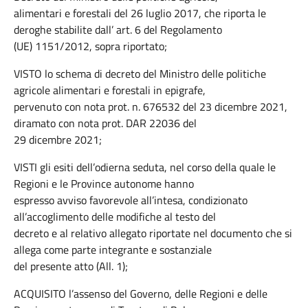
alimentari e forestali del 26 luglio 2017, che riporta le
deroghe stabilite dall’ art. 6 del Regolamento
(UE) 1151/2012, sopra riportato;
VISTO lo schema di decreto del Ministro delle politiche
agricole alimentari e forestali in epigrafe,
pervenuto con nota prot. n. 676532 del 23 dicembre 2021,
diramato con nota prot. DAR 22036 del
29 dicembre 2021;
VISTI gli esiti dell’odierna seduta, nel corso della quale le
Regioni e le Province autonome hanno
espresso avviso favorevole all’intesa, condizionato
all’accoglimento delle modifiche al testo del
decreto e al relativo allegato riportate nel documento che si
allega come parte integrante e sostanziale
del presente atto (All. 1);
ACQUISITO l’assenso del Governo, delle Regioni e delle