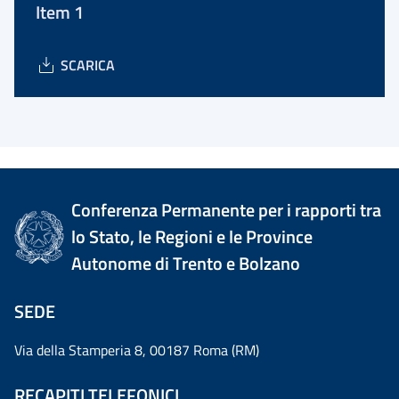
Item 1
SCARICA
Conferenza Permanente per i rapporti tra
lo Stato, le Regioni e le Province
Autonome di Trento e Bolzano
SEDE
Via della Stamperia 8, 00187 Roma (RM)
RECAPITI TELEFONICI