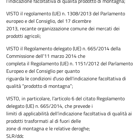
l’indicazione facoltativa di qualità prodotto di montagna;
VISTO il regolamento (UE) n. 1308/2013 del Parlamento
europeo e del Consiglio, del 17 dicembre
2013, recante organizzazione comune dei mercati dei
prodotti agricoli;
VISTO il Regolamento delegato (UE) n. 665/2014 della
Commissione dell’11 marzo 2014 che
completa il Regolamento (UE) n. 1151/2012 del Parlamento
Europeo e del Consiglio per quanto
riguarda le condizioni d'uso dell'indicazione facoltativa di
qualità “prodotto di montagna”;
VISTO, in particolare, l’articolo 6 del citato Regolamento
delegato (UE) n. 665/2014, che prevede i
limiti di applicabilità dell’indicazione facoltativa di qualità ai
prodotti trasformati al di fuori delle
zone di montagna e le relative deroghe;
SLR/ddc