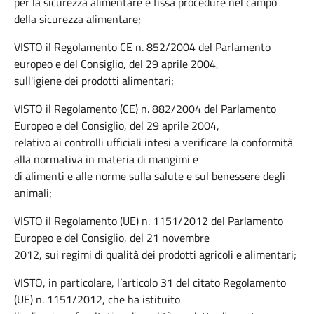
per la sicurezza alimentare e fissa procedure nel campo
della sicurezza alimentare;
VISTO il Regolamento CE n. 852/2004 del Parlamento
europeo e del Consiglio, del 29 aprile 2004,
sull'igiene dei prodotti alimentari;
VISTO il Regolamento (CE) n. 882/2004 del Parlamento
Europeo e del Consiglio, del 29 aprile 2004,
relativo ai controlli ufficiali intesi a verificare la conformità
alla normativa in materia di mangimi e
di alimenti e alle norme sulla salute e sul benessere degli
animali;
VISTO il Regolamento (UE) n. 1151/2012 del Parlamento
Europeo e del Consiglio, del 21 novembre
2012, sui regimi di qualità dei prodotti agricoli e alimentari;
VISTO, in particolare, l’articolo 31 del citato Regolamento
(UE) n. 1151/2012, che ha istituito