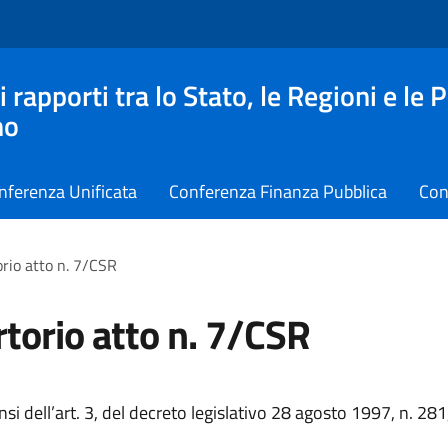
apporti tra lo Stato, le Regioni e le 
no
nferenza Unificata
Conferenza Finanza Pubblica
Con
rio atto n. 7/CSR
torio atto n. 7/CSR
ensi dell’art. 3, del decreto legislativo 28 agosto 1997, n. 281