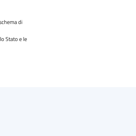
o schema di
lo Stato e le