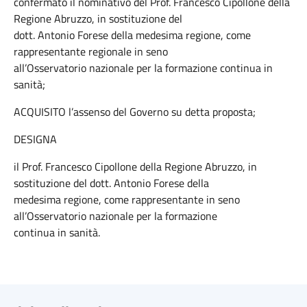
confermato il nominativo del Prof. Francesco Cipollone della
Regione Abruzzo, in sostituzione del
dott. Antonio Forese della medesima regione, come
rappresentante regionale in seno
all’Osservatorio nazionale per la formazione continua in
sanità;
ACQUISITO l’assenso del Governo su detta proposta;
DESIGNA
il Prof. Francesco Cipollone della Regione Abruzzo, in
sostituzione del dott. Antonio Forese della
medesima regione, come rappresentante in seno
all’Osservatorio nazionale per la formazione
continua in sanità.