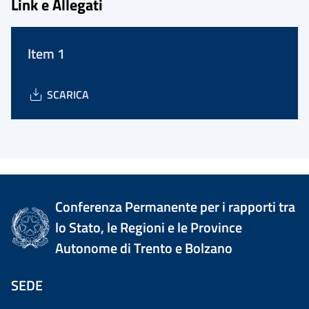
Link e Allegati
Item 1
SCARICA
Conferenza Permanente per i rapporti tra
lo Stato, le Regioni e le Province
Autonome di Trento e Bolzano
SEDE