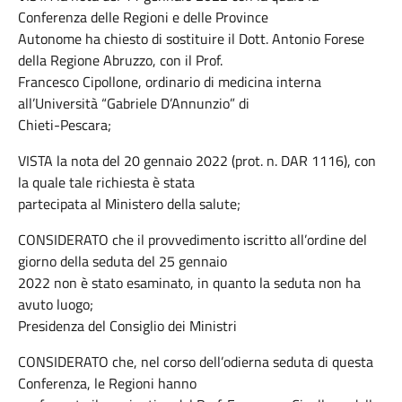
Conferenza delle Regioni e delle Province
Autonome ha chiesto di sostituire il Dott. Antonio Forese
della Regione Abruzzo, con il Prof.
Francesco Cipollone, ordinario di medicina interna
all’Università “Gabriele D’Annunzio” di
Chieti-Pescara;
VISTA la nota del 20 gennaio 2022 (prot. n. DAR 1116), con
la quale tale richiesta è stata
partecipata al Ministero della salute;
CONSIDERATO che il provvedimento iscritto all’ordine del
giorno della seduta del 25 gennaio
2022 non è stato esaminato, in quanto la seduta non ha
avuto luogo;
Presidenza del Consiglio dei Ministri
CONSIDERATO che, nel corso dell’odierna seduta di questa
Conferenza, le Regioni hanno