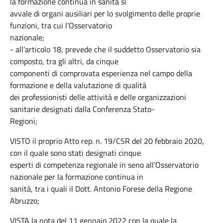
la formazione continua in sanità si
avvale di organi ausiliari per lo svolgimento delle proprie
funzioni, tra cui l’Osservatorio
nazionale;
- all’articolo 18, prevede che il suddetto Osservatorio sia
composto, tra gli altri, da cinque
componenti di comprovata esperienza nel campo della
formazione e della valutazione di qualità
dei professionisti delle attività e delle organizzazioni
sanitarie designati dalla Conferenza Stato-
Regioni;
VISTO il proprio Atto rep. n. 19/CSR del 20 febbraio 2020,
con il quale sono stati designati cinque
esperti di competenza regionale in seno all’Osservatorio
nazionale per la formazione continua in
sanità, tra i quali il Dott. Antonio Forese della Regione
Abruzzo;
VISTA la nota del 11 gennaio 2022 con la quale la