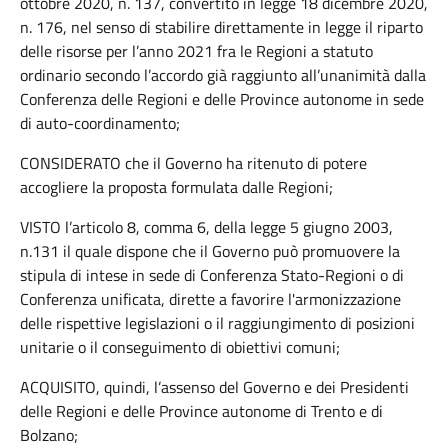
ottobre 2020, n. 137, convertito in legge 18 dicembre 2020,
n. 176, nel senso di stabilire direttamente in legge il riparto
delle risorse per l’anno 2021 fra le Regioni a statuto
ordinario secondo l’accordo già raggiunto all’unanimità dalla
Conferenza delle Regioni e delle Province autonome in sede
di auto-coordinamento;
CONSIDERATO che il Governo ha ritenuto di potere
accogliere la proposta formulata dalle Regioni;
VISTO l’articolo 8, comma 6, della legge 5 giugno 2003,
n.131 il quale dispone che il Governo può promuovere la
stipula di intese in sede di Conferenza Stato-Regioni o di
Conferenza unificata, dirette a favorire l'armonizzazione
delle rispettive legislazioni o il raggiungimento di posizioni
unitarie o il conseguimento di obiettivi comuni;
ACQUISITO, quindi, l’assenso del Governo e dei Presidenti
delle Regioni e delle Province autonome di Trento e di
Bolzano;