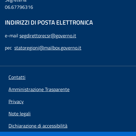
06.67796316
INDIRIZZI DI POSTA ELETTRONICA
e-mail
segdirettorecsr@governo.it
pec
statoregioni@mailbox.governo.it
Contatti
Amministrazione Trasparente
Privacy
Note legali
Dichiarazione di accessibilità