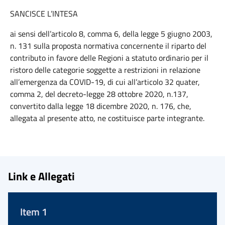
SANCISCE L’INTESA
ai sensi dell’articolo 8, comma 6, della legge 5 giugno 2003,
n. 131 sulla proposta normativa concernente il riparto del
contributo in favore delle Regioni a statuto ordinario per il
ristoro delle categorie soggette a restrizioni in relazione
all’emergenza da COVID-19, di cui all’articolo 32 quater,
comma 2, del decreto-legge 28 ottobre 2020, n.137,
convertito dalla legge 18 dicembre 2020, n. 176, che,
allegata al presente atto, ne costituisce parte integrante.
Link e Allegati
Item 1