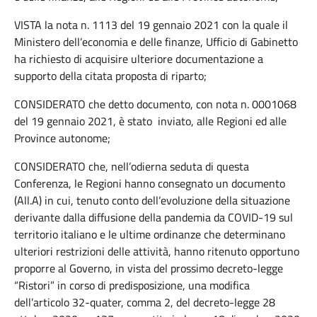
VISTA la nota n. 1113 del 19 gennaio 2021 con la quale il
Ministero dell’economia e delle finanze, Ufficio di Gabinetto
ha richiesto di acquisire ulteriore documentazione a
supporto della citata proposta di riparto;
CONSIDERATO che detto documento, con nota n. 0001068
del 19 gennaio 2021, è stato inviato, alle Regioni ed alle
Province autonome;
CONSIDERATO che, nell’odierna seduta di questa
Conferenza, le Regioni hanno consegnato un documento
(All.A) in cui, tenuto conto dell’evoluzione della situazione
derivante dalla diffusione della pandemia da COVID-19 sul
territorio italiano e le ultime ordinanze che determinano
ulteriori restrizioni delle attività, hanno ritenuto opportuno
proporre al Governo, in vista del prossimo decreto-legge
“Ristori” in corso di predisposizione, una modifica
dell’articolo 32-quater, comma 2, del decreto-legge 28