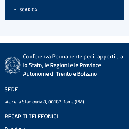
SCARICA
Conferenza Permanente per i rapporti tra
lo Stato, le Regioni e le Province
Autonome di Trento e Bolzano
SEDE
Via della Stamperia 8, 00187 Roma (RM)
RECAPITI TELEFONICI
Segreteria