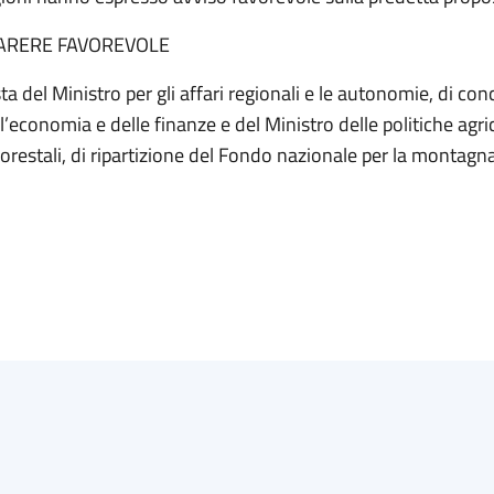
ARERE FAVOREVOLE
ta del Ministro per gli affari regionali e le autonomie, di con
l’economia e delle finanze e del Ministro delle politiche agri
forestali, di ripartizione del Fondo nazionale per la montagn