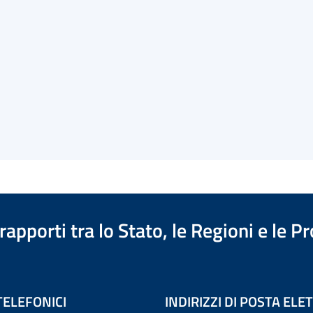
apporti tra lo Stato, le Regioni e le 
TELEFONICI
INDIRIZZI DI POSTA EL