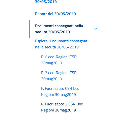
30/05/2019
Report del 30/05/2019
Documenti consegnati nella
seduta 30/05/2019
Esplora "Documenti consegnati
nella seduta 30/05/2019"
P. 6 doc. Regioni CSR
30mag2019
P. 7 doc. Regioni CSR
30mag2019
P. Fuori sacco CSR Doc.
Regioni 30mag2019
P. Fuori sacco 2 CSR Doc.
Regioni 30mag2019