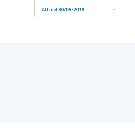
Atti del 30/05/2019