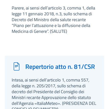
Parere, ai sensi dell’articolo 3, comma 1, della
legge 11 gennaio 2018, n.3, sullo schema di
Decreto del Ministro della salute recante
“Piano per l’attuazione e la diffusione della
Medicina di Genere”. (SALUTE)
Repertorio atto n. 81/CSR
Intesa, ai sensi dell’articolo 1, comma 557,
della legge n. 205/2017, sullo schema di
decreto del Presidente del Consiglio dei
Ministri recante Approvazione dello statuto
dell’Agenzia «ItaliaMeteo». (PRESIDENZA DEL