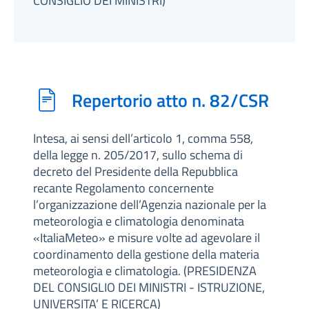
CONSIGLIO DEI MINISTRI)
Repertorio atto n. 82/CSR
Intesa, ai sensi dell’articolo 1, comma 558,
della legge n. 205/2017, sullo schema di
decreto del Presidente della Repubblica
recante Regolamento concernente
l’organizzazione dell’Agenzia nazionale per la
meteorologia e climatologia denominata
«ItaliaMeteo» e misure volte ad agevolare il
coordinamento della gestione della materia
meteorologia e climatologia. (PRESIDENZA
DEL CONSIGLIO DEI MINISTRI - ISTRUZIONE,
UNIVERSITA’ E RICERCA)