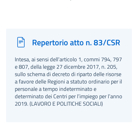
Repertorio atto n. 83/CSR
Intesa, ai sensi dell’articolo 1, commi 794, 797
e 807, della legge 27 dicembre 2017, n. 205,
sullo schema di decreto di riparto delle risorse
a favore delle Regioni a statuto ordinario per il
personale a tempo indeterminato e
determinato dei Centri per l’impiego per l’anno
2019. (LAVORO E POLITICHE SOCIALI)