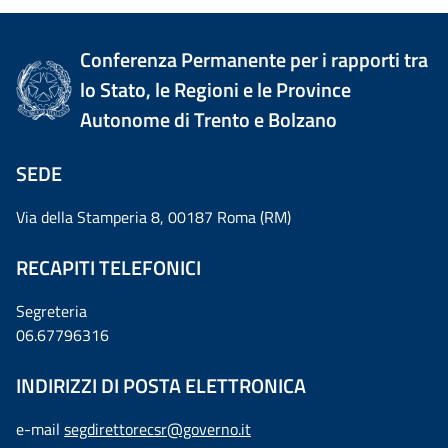
Conferenza Permanente per i rapporti tra
lo Stato, le Regioni e le Province
Autonome di Trento e Bolzano
SEDE
Via della Stamperia 8, 00187 Roma (RM)
RECAPITI TELEFONICI
Segreteria
06.67796316
INDIRIZZI DI POSTA ELETTRONICA
e-mail
segdirettorecsr@governo.it