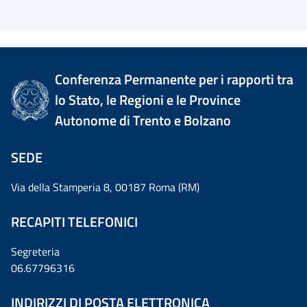
Conferenza Permanente per i rapporti tra
lo Stato, le Regioni e le Province
Autonome di Trento e Bolzano
SEDE
Via della Stamperia 8, 00187 Roma (RM)
RECAPITI TELEFONICI
Segreteria
06.67796316
INDIRIZZI DI POSTA ELETTRONICA