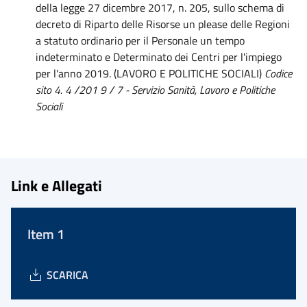
della legge 27 dicembre 2017, n. 205, sullo schema di
decreto di Riparto delle Risorse un please delle Regioni
a statuto ordinario per il Personale un tempo
indeterminato e Determinato dei Centri per l'impiego
per l'anno 2019. (LAVORO E POLITICHE SOCIALI)
Codice
sito
4.
4
/201
9
/
7
- Servizio Sanità, Lavoro e Politiche
Sociali
Link e Allegati
Item 1
SCARICA