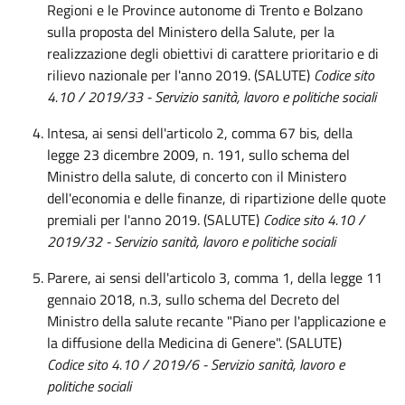
Regioni e le Province autonome di Trento e Bolzano
sulla proposta del Ministero della Salute, per la
realizzazione degli obiettivi di carattere prioritario e di
rilievo nazionale per l'anno 2019. (SALUTE)
Codice sito
4.10 / 2019/33 -
Servizio sanità, lavoro e politiche sociali
Intesa, ai sensi dell'articolo 2, comma 67 bis, della
legge 23 dicembre 2009, n. 191, sullo schema del
Ministro della salute, di concerto con il Ministero
dell'economia e delle finanze, di ripartizione delle quote
premiali per l'anno 2019. (SALUTE)
Codice sito 4.10 /
2019/32 -
Servizio sanità, lavoro e politiche sociali
Parere, ai sensi dell'articolo 3, comma 1, della legge 11
gennaio 2018, n.3, sullo schema del Decreto del
Ministro della salute recante "Piano per l'applicazione e
la diffusione della Medicina di Genere". (SALUTE)
Codice sito 4.10 / 2019/6 -
Servizio sanità, lavoro e
politiche sociali