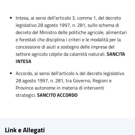
Intesa, ai sensi dell’articolo 3, comma 1, del decreto
legislativo 28 agosto 1997, n. 281, sullo schema di
decreto del Ministro delle politiche agricole, alimentari
e forestali che disciplina i criteri e le modalità per la
concessione di aiuti a sostegno delle imprese del
settore agricolo colpite da calamità naturali.
SANCITA
INTESA
Accordo, ai sensi dell'articolo 4 del decreto legislativo
28 agosto 1997, n. 281, tra Governo, Regioni e
Province autonome in materia di interventi
strategici.
SANCITO ACCORDO
Link e Allegati