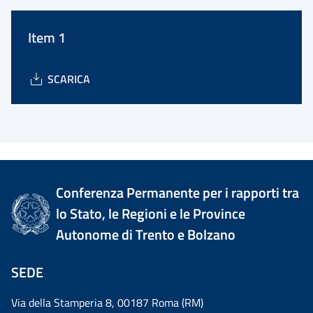
Item 1
SCARICA
Conferenza Permanente per i rapporti tra
lo Stato, le Regioni e le Province
Autonome di Trento e Bolzano
SEDE
Via della Stamperia 8, 00187 Roma (RM)