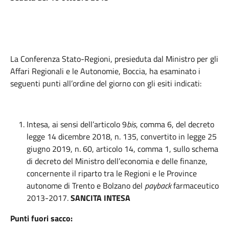
La Conferenza Stato-Regioni, presieduta dal Ministro per gli
Affari Regionali e le Autonomie, Boccia, ha esaminato i
seguenti punti all’ordine del giorno con gli esiti indicati:
Intesa, ai sensi dell’articolo 9
bis
, comma 6, del decreto
legge 14 dicembre 2018, n. 135, convertito in legge 25
giugno 2019, n. 60, articolo 14, comma 1, sullo schema
di decreto del Ministro dell’economia e delle finanze,
concernente il riparto tra le Regioni e le Province
autonome di Trento e Bolzano del
payback
farmaceutico
2013-2017.
SANCITA INTESA
Punti fuori sacco: