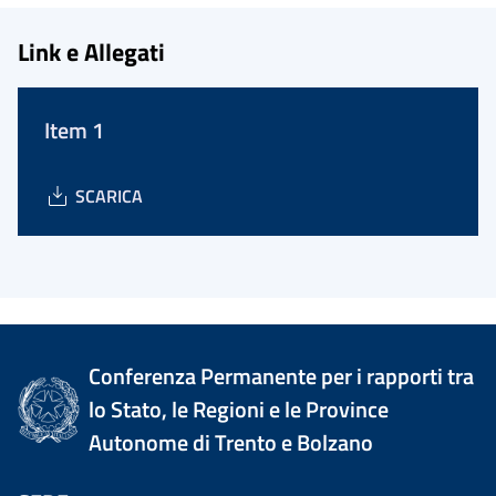
Link e Allegati
Item 1
SCARICA
Conferenza Permanente per i rapporti tra
lo Stato, le Regioni e le Province
Autonome di Trento e Bolzano