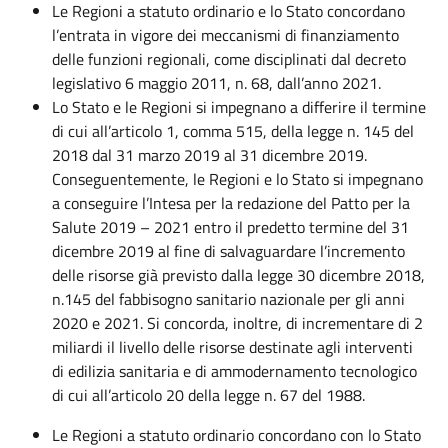
Le Regioni a statuto ordinario e lo Stato concordano
l’entrata in vigore dei meccanismi di finanziamento
delle funzioni regionali, come disciplinati dal decreto
legislativo 6 maggio 2011, n. 68, dall’anno 2021.
Lo Stato e le Regioni si impegnano a differire il termine
di cui all’articolo 1, comma 515, della legge n. 145 del
2018 dal 31 marzo 2019 al 31 dicembre 2019.
Conseguentemente, le Regioni e lo Stato si impegnano
a conseguire l’Intesa per la redazione del Patto per la
Salute 2019 – 2021 entro il predetto termine del 31
dicembre 2019 al fine di salvaguardare l’incremento
delle risorse già previsto dalla legge 30 dicembre 2018,
n.145 del fabbisogno sanitario nazionale per gli anni
2020 e 2021. Si concorda, inoltre, di incrementare di 2
miliardi il livello delle risorse destinate agli interventi
di edilizia sanitaria e di ammodernamento tecnologico
di cui all’articolo 20 della legge n. 67 del 1988.
Le Regioni a statuto ordinario concordano con lo Stato