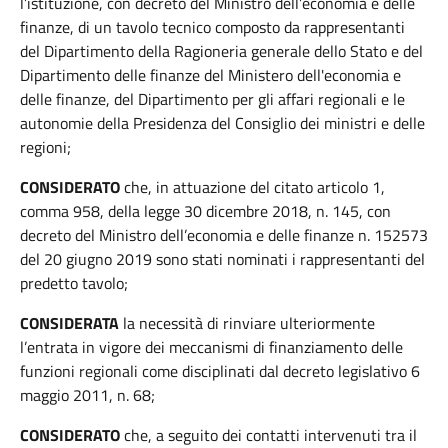
l’istituzione, con decreto del Ministro dell’economia e delle
finanze, di un tavolo tecnico composto da rappresentanti
del Dipartimento della Ragioneria generale dello Stato e del
Dipartimento delle finanze del Ministero dell'economia e
delle finanze, del Dipartimento per gli affari regionali e le
autonomie della Presidenza del Consiglio dei ministri e delle
regioni;
CONSIDERATO
che, in attuazione del citato articolo 1,
comma 958, della legge 30 dicembre 2018, n. 145, con
decreto del Ministro dell’economia e delle finanze n. 152573
del 20 giugno 2019 sono stati nominati i rappresentanti del
predetto tavolo;
CONSIDERATA
la necessità di rinviare ulteriormente
l’entrata in vigore dei meccanismi di finanziamento delle
funzioni regionali come disciplinati dal decreto legislativo 6
maggio 2011, n. 68;
CONSIDERATO
che, a seguito dei contatti intervenuti tra il