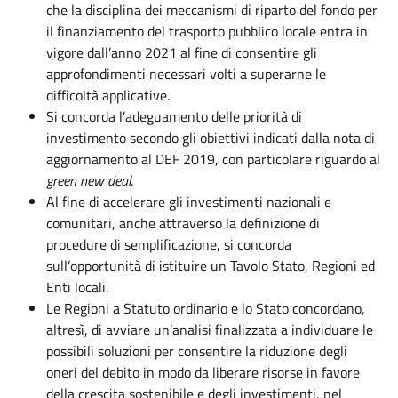
che la disciplina dei meccanismi di riparto del fondo per
il finanziamento del trasporto pubblico locale entra in
vigore dall’anno 2021 al fine di consentire gli
approfondimenti necessari volti a superarne le
difficoltà applicative.
Si concorda l’adeguamento delle priorità di
investimento secondo gli obiettivi indicati dalla nota di
aggiornamento al DEF 2019, con particolare riguardo al
green new deal
.
Al fine di accelerare gli investimenti nazionali e
comunitari, anche attraverso la definizione di
procedure di semplificazione, si concorda
sull’opportunità di istituire un Tavolo Stato, Regioni ed
Enti locali.
Le Regioni a Statuto ordinario e lo Stato concordano,
altresì, di avviare un’analisi finalizzata a individuare le
possibili soluzioni per consentire la riduzione degli
oneri del debito in modo da liberare risorse in favore
della crescita sostenibile e degli investimenti, nel