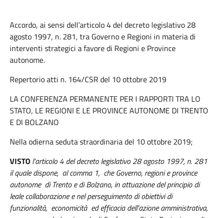
Accordo, ai sensi dell’articolo 4 del decreto legislativo 28
agosto 1997, n. 281, tra Governo e Regioni in materia di
interventi strategici a favore di Regioni e Province
autonome.
Repertorio atti n. 164/CSR del 10 ottobre 2019
LA CONFERENZA PERMANENTE PER I RAPPORTI TRA LO
STATO, LE REGIONI E LE PROVINCE AUTONOME DI TRENTO
E DI BOLZANO
Nella odierna seduta straordinaria del 10 ottobre 2019;
VISTO
l’articolo 4 del decreto legislativo 28 agosto 1997, n. 281
il quale dispone, al comma 1, che Governo, regioni e province
autonome di Trento e di Bolzano, in attuazione del principio di
leale collaborazione e nel perseguimento di obiettivi di
funzionalità, economicità ed efficacia dell'azione amministrativa,