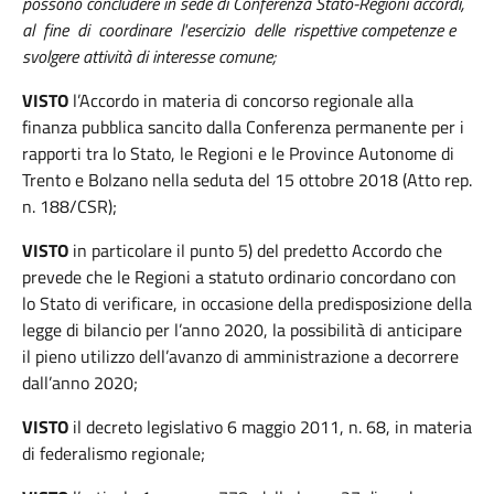
possono concludere in sede di Conferenza Stato-Regioni accordi,
al fine di coordinare l'esercizio delle rispettive competenze e
svolgere attività di interesse comune;
VISTO
l’Accordo in materia di concorso regionale alla
finanza pubblica sancito dalla Conferenza permanente per i
rapporti tra lo Stato, le Regioni e le Province Autonome di
Trento e Bolzano nella seduta del 15 ottobre 2018 (Atto rep.
n. 188/CSR);
VISTO
in particolare il punto 5) del predetto Accordo che
prevede che le Regioni a statuto ordinario concordano con
lo Stato di verificare, in occasione della predisposizione della
legge di bilancio per l’anno 2020, la possibilità di anticipare
il pieno utilizzo dell’avanzo di amministrazione a decorrere
dall’anno 2020;
VISTO
il decreto legislativo 6 maggio 2011, n. 68, in materia
di federalismo regionale;