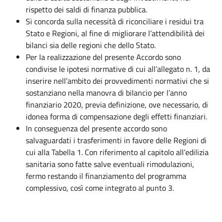
rispetto dei saldi di finanza pubblica.
Si concorda sulla necessità di riconciliare i residui tra
Stato e Regioni, al fine di migliorare l’attendibilità dei
bilanci sia delle regioni che dello Stato.
Per la realizzazione del presente Accordo sono
condivise le ipotesi normative di cui all’allegato n. 1, da
inserire nell’ambito dei provvedimenti normativi che si
sostanziano nella manovra di bilancio per l’anno
finanziario 2020, previa definizione, ove necessario, di
idonea forma di compensazione degli effetti finanziari.
In conseguenza del presente accordo sono
salvaguardati i trasferimenti in favore delle Regioni di
cui alla Tabella 1. Con riferimento al capitolo all’edilizia
sanitaria sono fatte salve eventuali rimodulazioni,
fermo restando il finanziamento del programma
complessivo, così come integrato al punto 3.