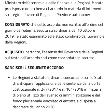
Ministero dell’economia e delle finanze e le Regioni, è stato
predisposto uno schema di accordo in materia di interventi
strategici a favore di Regioni e Province autonome;
CONSIDERATO
che detto accordo, non iscritto all’ordine del
giorno dell’odierna seduta straordinaria del 10 ottobre
2019, è stato esaminato ed è stato condiviso dal Governo e
dalle Regioni;
ACQUISITO
, pertanto, l'assenso del Governo e delle Regioni
sul testo dell’accordo così come concordato in seduta;
SANCISCE IL SEGUENTE ACCORDO
Le Regioni a statuto ordinario concordano con lo Stato
di anticipare l’applicazione delle sentenze della Corte
costituzionale n. 247/2017 e n. 101/2018 in materia
di pieno utilizzo dell’avanzo di amministrazione e del
fondo pluriennale vincolato di entrata e di spesa a
decorrere dall’anno 2020.