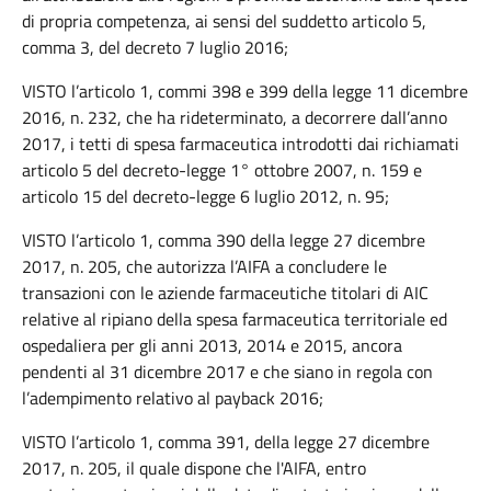
di propria competenza, ai sensi del suddetto articolo 5,
comma 3, del decreto 7 luglio 2016;
VISTO l’articolo 1, commi 398 e 399 della legge 11 dicembre
2016, n. 232, che ha rideterminato, a decorrere dall’anno
2017, i tetti di spesa farmaceutica introdotti dai richiamati
articolo 5 del decreto-legge 1° ottobre 2007, n. 159 e
articolo 15 del decreto-legge 6 luglio 2012, n. 95;
VISTO l’articolo 1, comma 390 della legge 27 dicembre
2017, n. 205, che autorizza l’AIFA a concludere le
transazioni con le aziende farmaceutiche titolari di AIC
relative al ripiano della spesa farmaceutica territoriale ed
ospedaliera per gli anni 2013, 2014 e 2015, ancora
pendenti al 31 dicembre 2017 e che siano in regola con
l’adempimento relativo al payback 2016;
VISTO l’articolo 1, comma 391, della legge 27 dicembre
2017, n. 205, il quale dispone che l'AIFA, entro