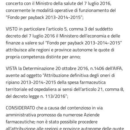
concerto con il Ministro della salute del 7 luglio 2016,
concernente le modalità operative di funzionamento del
“Fondo per payback 2013-2014-2015”;
VISTO in particolare l’articolo 5, comma 3 del suddetto
decreto del 7 luglio 2016 il Ministero dell’economia e delle
finanze a valere sul “Fondo per payback 2013-2014-2015”
attribuisce alle regioni e province autonome le quote di
propria competenza distinte per anno;
VISTA la Determinazione 20 ottobre 2016, n.1406 dell’AIFA,
avente ad oggetto “Attribuzione definitiva degli oneri di
ripiano 2013-2014-2015 della spesa farmaceutica
territoriale ed ospedaliera ai sensi dell’articolo 21, comma 8,
del decreto legge n. 113/2016”;
CONSIDERATO che a causa del contenzioso in via
amministrativa promosso da numerose Aziende
farmaceutiche
,
non è stato possibile procedere
all’attribuzione alle regioni e province autonome delle quote