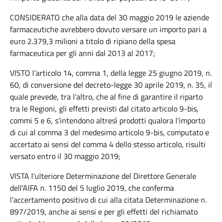
CONSIDERATO che alla data del 30 maggio 2019 le aziende
farmaceutiche avrebbero dovuto versare un importo pari a
euro 2.379,3 milioni a titolo di ripiano della spesa
farmaceutica per gli anni dal 2013 al 2017;
VISTO l’articolo 14, comma 1, della legge 25 giugno 2019, n.
60, di conversione del decreto-legge 30 aprile 2019, n. 35, il
quale prevede, tra l’altro, che al fine di garantire il riparto
tra le Regioni, gli effetti previsti dal citato articolo 9-bis,
commi 5 e 6, s’intendono altresì prodotti qualora l’importo
di cui al comma 3 del medesimo articolo 9-bis, computato e
accertato ai sensi del comma 4 dello stesso articolo, risulti
versato entro il 30 maggio 2019;
VISTA l’ulteriore Determinazione del Direttore Generale
dell’AIFA n. 1150 del 5 luglio 2019, che conferma
l’accertamento positivo di cui alla citata Determinazione n.
897/2019, anche ai sensi e per gli effetti del richiamato