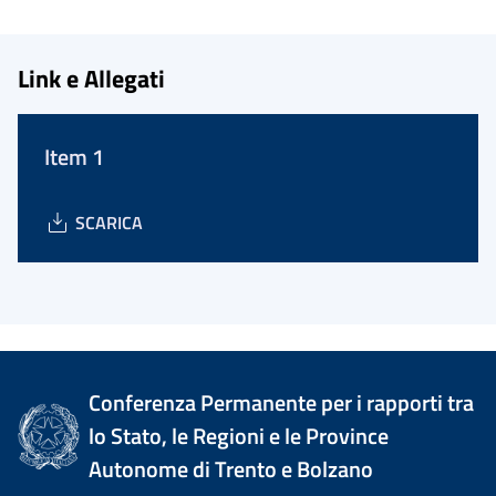
Link e Allegati
Item 1
SCARICA
Conferenza Permanente per i rapporti tra
lo Stato, le Regioni e le Province
Autonome di Trento e Bolzano