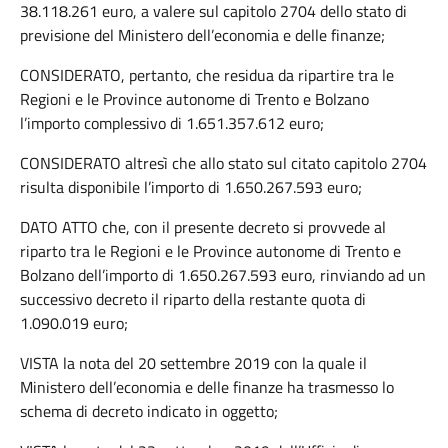
38.118.261 euro, a valere sul capitolo 2704 dello stato di
previsione del Ministero dell’economia e delle finanze;
CONSIDERATO, pertanto, che residua da ripartire tra le
Regioni e le Province autonome di Trento e Bolzano
l’importo complessivo di 1.651.357.612 euro;
CONSIDERATO altresì che allo stato sul citato capitolo 2704
risulta disponibile l’importo di 1.650.267.593 euro;
DATO ATTO che, con il presente decreto si provvede al
riparto tra le Regioni e le Province autonome di Trento e
Bolzano dell’importo di 1.650.267.593 euro, rinviando ad un
successivo decreto il riparto della restante quota di
1.090.019 euro;
VISTA la nota del 20 settembre 2019 con la quale il
Ministero dell’economia e delle finanze ha trasmesso lo
schema di decreto indicato in oggetto;