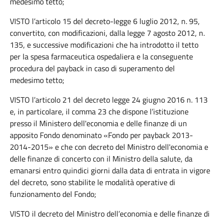
medesimo tetto;
VISTO l’articolo 15 del decreto-legge 6 luglio 2012, n. 95,
convertito, con modificazioni, dalla legge 7 agosto 2012, n.
135, e successive modificazioni che ha introdotto il tetto
per la spesa farmaceutica ospedaliera e la conseguente
procedura del payback in caso di superamento del
medesimo tetto;
VISTO l’articolo 21 del decreto legge 24 giugno 2016 n. 113
e, in particolare, il comma 23 che dispone l’istituzione
presso il Ministero dell'economia e delle finanze di un
apposito Fondo denominato «Fondo per payback 2013-
2014-2015» e che con decreto del Ministro dell'economia e
delle finanze di concerto con il Ministro della salute, da
emanarsi entro quindici giorni dalla data di entrata in vigore
del decreto, sono stabilite le modalità operative di
funzionamento del Fondo;
VISTO il decreto del Ministro dell’economia e delle finanze di