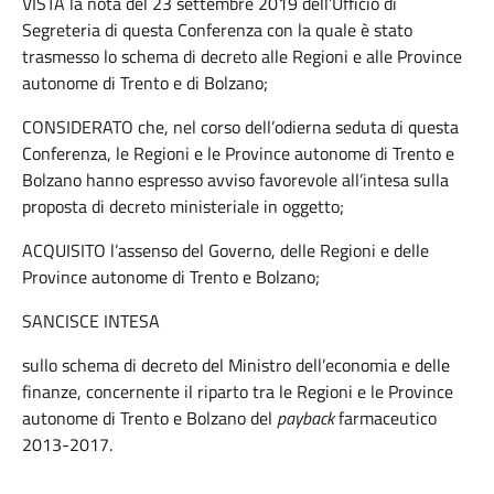
VISTA la nota del 23 settembre 2019 dell’Ufficio di
Segreteria di questa Conferenza con la quale è stato
trasmesso lo schema di decreto alle Regioni e alle Province
autonome di Trento e di Bolzano;
CONSIDERATO che, nel corso dell’odierna seduta di questa
Conferenza, le Regioni e le Province autonome di Trento e
Bolzano hanno espresso avviso favorevole all’intesa sulla
proposta di decreto ministeriale in oggetto;
ACQUISITO l’assenso del Governo, delle Regioni e delle
Province autonome di Trento e Bolzano;
SANCISCE INTESA
sullo schema di decreto del Ministro dell’economia e delle
finanze, concernente il riparto tra le Regioni e le Province
autonome di Trento e Bolzano del
payback
farmaceutico
2013-2017.