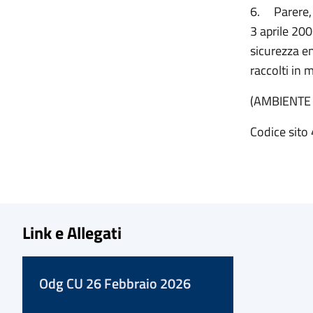
6.
Parere,
3 aprile 200
sicurezza en
raccolti in 
(AMBIENTE
Codice sito 
Link e Allegati
Odg CU 26 Febbraio 2026