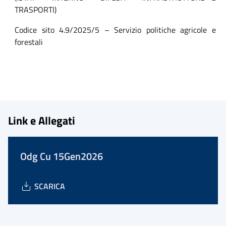
TRASPORTI)
Codice sito 4.9/2025/5 – Servizio politiche agricole e
forestali
Link e Allegati
Odg Cu 15Gen2026
SCARICA