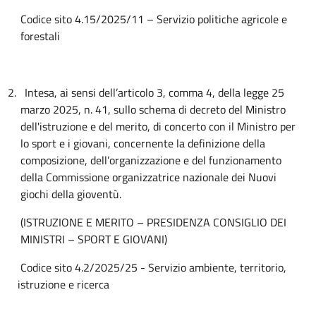
Codice sito 4.15/2025/11 – Servizio politiche agricole e
forestali
2.
Intesa, ai sensi dell’articolo 3, comma 4, della legge 25
marzo 2025, n. 41, sullo schema di decreto del Ministro
dell'istruzione e del merito, di concerto con il Ministro per
lo sport e i giovani, concernente la definizione della
composizione, dell’organizzazione e del funzionamento
della Commissione organizzatrice nazionale
dei Nuovi
giochi della gioventù.
(ISTRUZIONE E MERITO – PRESIDENZA CONSIGLIO DEI
MINISTRI – SPORT E GIOVANI)
Codice sito 4.2/2025/25 - Servizio ambiente, territorio,
istruzione e ricerca