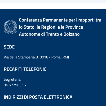
Conferenza Permanente per i rapporti tra
lo Stato, le Regioni e le Province
Autonome di Trento e Bolzano
SEDE
Via della Stamperia 8, 00187 Roma (RM)
RECAPITI TELEFONICI
Segreteria
06.67796316
INDIRIZZI DI POSTA ELETTRONICA