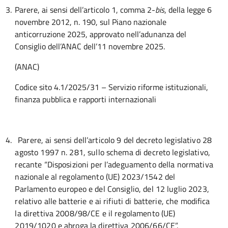
3.
Parere, ai sensi dell’articolo 1, comma 2-
bis
, della legge 6
novembre 2012, n. 190, sul Piano nazionale
anticorruzione 2025, approvato nell’adunanza del
Consiglio dell’ANAC dell’11 novembre 2025.
(ANAC)
Codice sito 4.1/2025/31 – Servizio riforme istituzionali,
finanza pubblica e rapporti internazionali
4.
Parere, ai sensi dell’articolo 9 del decreto legislativo 28
agosto 1997 n. 281, sullo schema di decreto legislativo,
recante “Disposizioni per l’adeguamento della normativa
nazionale al regolamento (UE) 2023/1542 del
Parlamento europeo e del Consiglio, del 12 luglio 2023,
relativo alle batterie e ai rifiuti di batterie, che modifica
la direttiva 2008/98/CE e il regolamento (UE)
2019/1020 e abroga la direttiva 2006/66/CE”.