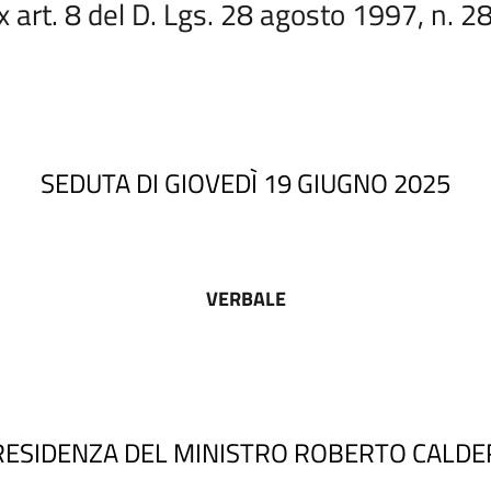
x art. 8 del D. Lgs. 28 agosto 1997, n. 2
SEDUTA DI GIOVEDÌ 19 GIUGNO 2025
VERBALE
RESIDENZA DEL MINISTRO ROBERTO CALDE