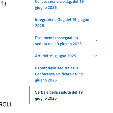
Convocazione e o.d.g. del 19
81)
giugno 2025
Integrazione Odg del 19 giugno
2025
Documenti consegnati in
seduta del 19 giugno 2025
Atti del 19 giugno 2025
Report della seduta della
Conferenza Unificata del 19
giugno 2025
Verbale della seduta del 19
giugno 2025
ROLI