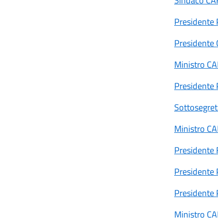
Sindaco CA
Presidente
Presidente
Ministro C
Presidente
Sottosegret
Ministro C
Presidente
Presidente
Presidente
Ministro C