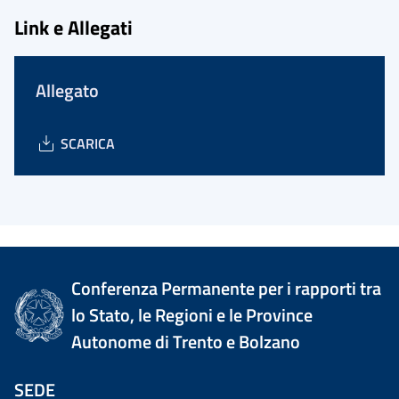
Link e Allegati
Allegato
SCARICA
Conferenza Permanente per i rapporti tra
lo Stato, le Regioni e le Province
Autonome di Trento e Bolzano
SEDE