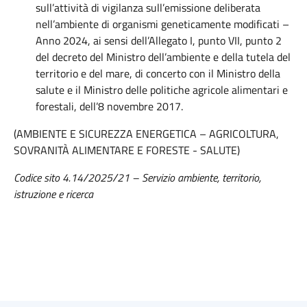
sull’attività di vigilanza sull’emissione deliberata
nell’ambiente di organismi geneticamente modificati –
Anno 2024, ai sensi dell’Allegato I, punto VII, punto 2
del decreto del Ministro dell’ambiente e della tutela del
territorio e del mare, di concerto con il Ministro della
salute e il Ministro delle politiche agricole alimentari e
forestali, dell’8 novembre 2017.
(AMBIENTE E SICUREZZA ENERGETICA – AGRICOLTURA,
SOVRANITÀ ALIMENTARE E FORESTE - SALUTE)
Codice sito 4.14/2025/21 – Servizio ambiente, territorio,
istruzione e ricerca