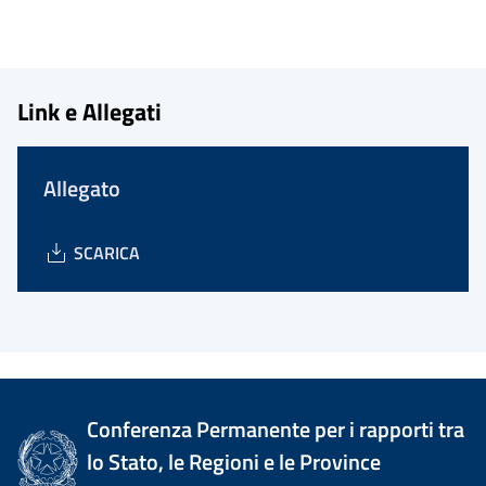
Link e Allegati
Allegato
SCARICA
Conferenza Permanente per i rapporti tra
lo Stato, le Regioni e le Province